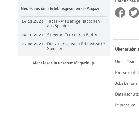
Folgen Sie 
Neues aus dem Erlebnisgeschenke-Magazin
14.11.2021
Tapas - Vielseitige Häppchen
aus Spanien
24.10.2021
Streetart-Tour durch Berlin
23.08.2021
Die 7 tierischsten Erlebnisse im
Sommer
Über erlebni
Unser Team, 
Mehr lesen in unserem Magazin
Pressekonta
Jobs bei uns
Datenschutz
Impressum