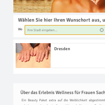
Wählen Sie hier Ihren Wunschort aus, 
Wo
Dresden
Über das Erlebnis Wellness für Frauen Sac
Ein Beauty Paket extra auf die Weiblichkeit abgestim