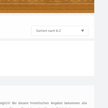
Sortiert nach A-Z
möglich! Bei diesem himmlischen Angebot bekommen alle