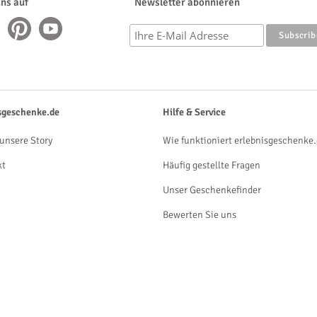
uns auf
Newsletter abonnieren
sgeschenke.de
Hilfe & Service
unsere Story
Wie funktioniert erlebnisgeschenke.
kt
Häufig gestellte Fragen
Unser Geschenkefinder
Bewerten Sie uns