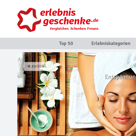
Top 50
Erlebniskategorien
Entspannung