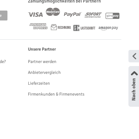
Zahlungsmöglichkeiten bei Partnern
Unsere Partner
de?
Partner werden
Anbietervergleich
Lieferzeiten
Firmenkunden & Firmenevents