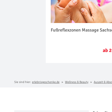
Fußreflexzonen Massage Sachs
ab 2
Sie sind hier:
erlebnisgeschenke.de
Wellness & Beauty
Auszeit & Abs