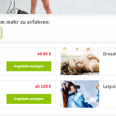
um mehr zu erfahren:
ab 60 €
Dresd
Angebote anzeigen
ab 120 €
Leipz
Angebote anzeigen