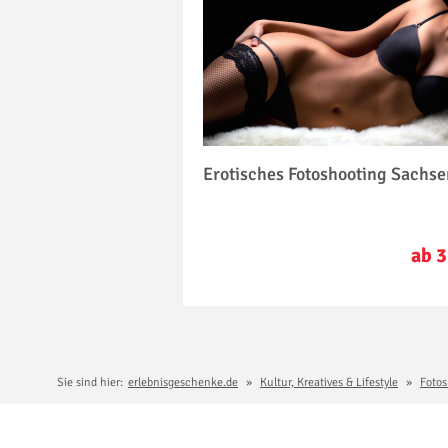
Erotisches Fotoshooting Sachs
ab 3
Sie sind hier:
erlebnisgeschenke.de
Kultur, Kreatives & Lifestyle
Fotos