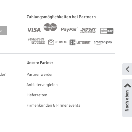
Zahlungsmöglichkeiten bei Partnern
Unsere Partner
de?
Partner werden
Anbietervergleich
Lieferzeiten
Firmenkunden & Firmenevents