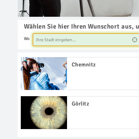
Wählen Sie hier Ihren Wunschort aus, 
Wo
Chemnitz
Görlitz