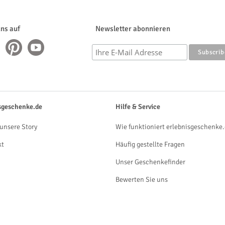
uns auf
Newsletter abonnieren
sgeschenke.de
Hilfe & Service
unsere Story
Wie funktioniert erlebnisgeschenke.
kt
Häufig gestellte Fragen
Unser Geschenkefinder
Bewerten Sie uns