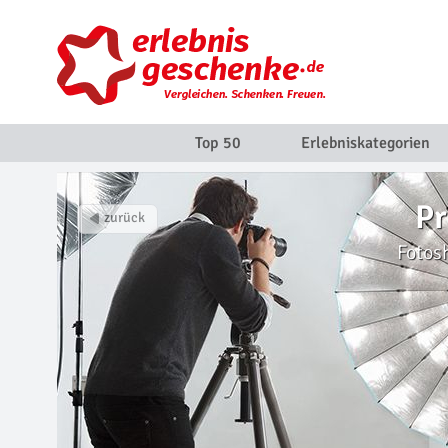
Top 50
Erlebniskategorien
Pr
Fotos