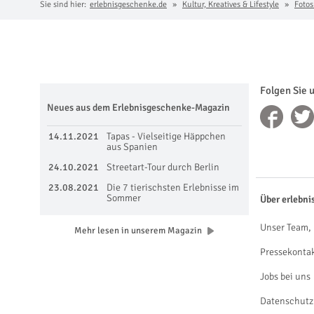
Sie sind hier:
erlebnisgeschenke.de
Kultur, Kreatives & Lifestyle
Fotos
Folgen Sie 
Neues aus dem Erlebnisgeschenke-Magazin
14.11.2021
Tapas - Vielseitige Häppchen
aus Spanien
24.10.2021
Streetart-Tour durch Berlin
23.08.2021
Die 7 tierischsten Erlebnisse im
Sommer
Über erlebni
Unser Team, 
Mehr lesen in unserem Magazin
Pressekonta
Jobs bei uns
Datenschutz