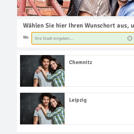
Wählen Sie hier Ihren Wunschort aus, 
Wo
Chemnitz
Leipzig