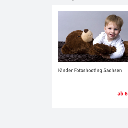
Kinder Fotoshooting Sachsen
ab 6