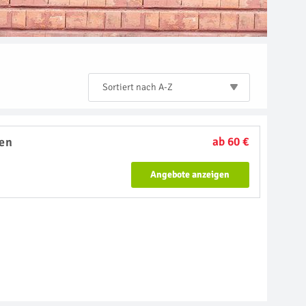
Sortiert nach A-Z
en
ab 60 €
Angebote anzeigen