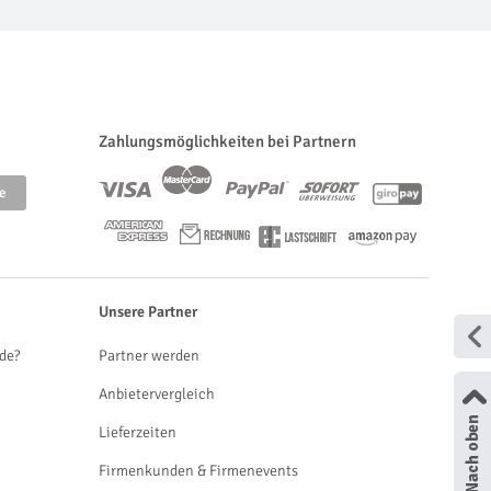
Zahlungsmöglichkeiten bei Partnern
Unsere Partner
de?
Partner werden
Anbietervergleich
Lieferzeiten
Firmenkunden & Firmenevents