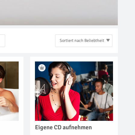
Sortiert nach Beliebtheit
Eigene CD aufnehmen