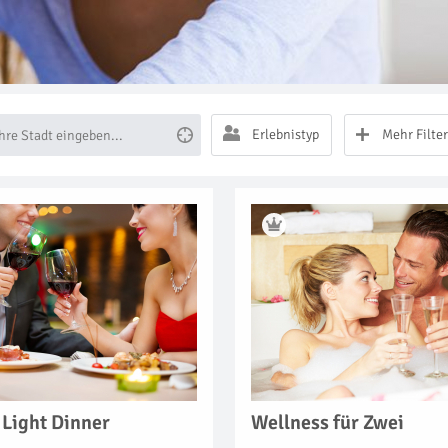
Erlebnistyp
Mehr Filter
 Light Dinner
Wellness für Zwei