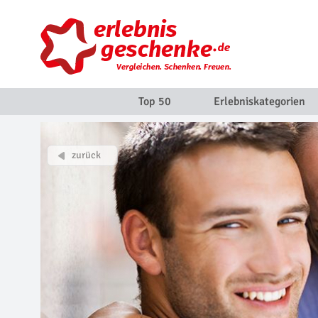
Top 50
Erlebniskategorien