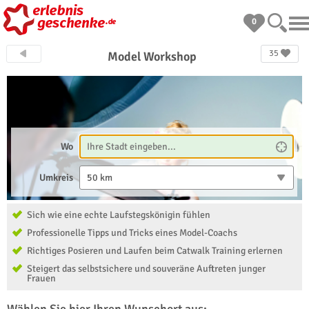
0
35
Model Workshop
Wo
Umkreis
50 km
Sich wie eine echte Laufstegskönigin fühlen
Professionelle Tipps und Tricks eines Model-Coachs
Richtiges Posieren und Laufen beim Catwalk Training erlernen
Steigert das selbstsichere und souveräne Auftreten junger
Frauen