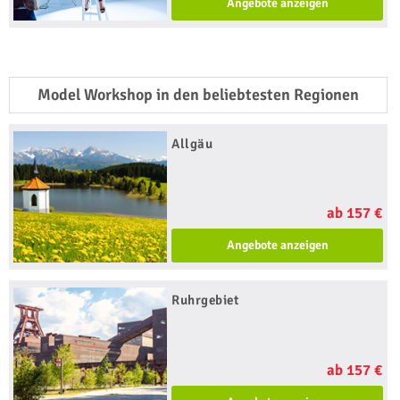
Angebote anzeigen
Model Workshop in den beliebtesten Regionen
Allgäu
ab 157 €
Angebote anzeigen
Ruhrgebiet
ab 157 €