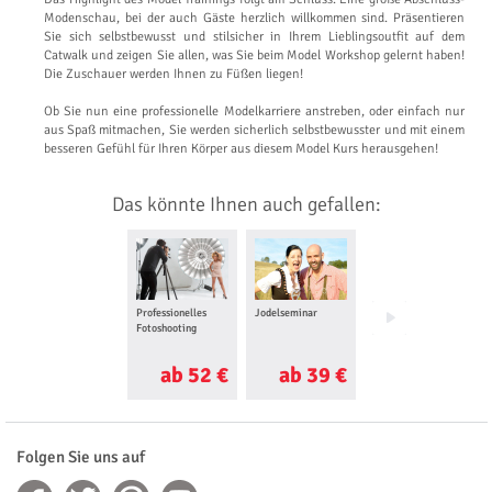
Modenschau, bei der auch Gäste herzlich willkommen sind. Präsentieren
Sie sich selbstbewusst und stilsicher in Ihrem Lieblingsoutfit auf dem
Catwalk und zeigen Sie allen, was Sie beim Model Workshop gelernt haben!
Die Zuschauer werden Ihnen zu Füßen liegen!
Ob Sie nun eine professionelle Modelkarriere anstreben, oder einfach nur
aus Spaß mitmachen, Sie werden sicherlich selbstbewusster und mit einem
besseren Gefühl für Ihren Körper aus diesem Model Kurs herausgehen!
Das könnte Ihnen auch gefallen:
Professionelles
Jodelseminar
Feuerwerk
Fotoshooting
Workshop
ab 52 €
ab 39 €
ab 50 €
Folgen Sie uns auf