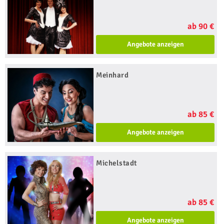
ab 90 €
Angebote anzeigen
Meinhard
ab 85 €
Angebote anzeigen
Michelstadt
ab 85 €
Angebote anzeigen