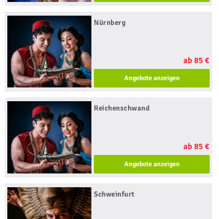
Nürnberg
ab 85 €
Angebote anzeigen
Reichenschwand
ab 85 €
Angebote anzeigen
Schweinfurt