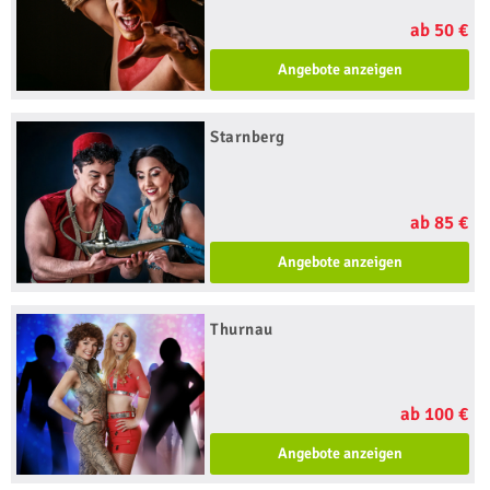
ab 50 €
Angebote anzeigen
Starnberg
ab 85 €
Angebote anzeigen
Thurnau
ab 100 €
Angebote anzeigen