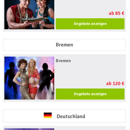
ab 85 €
Angebote anzeigen
Bremen
Bremen
ab 120 €
Angebote anzeigen
Deutschland