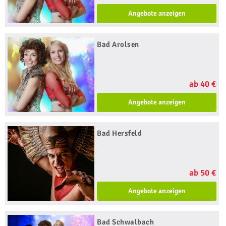
Angebote anzeigen
Bad Arolsen
ab 40 €
Angebote anzeigen
Bad Hersfeld
ab 50 €
Angebote anzeigen
Bad Schwalbach