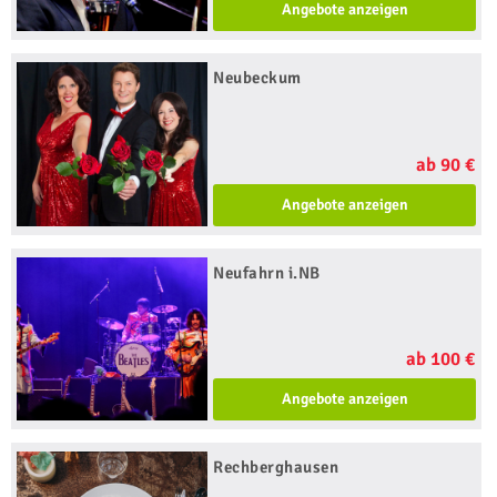
Angebote anzeigen
Neubeckum
ab 90 €
Angebote anzeigen
Neufahrn i.NB
ab 100 €
Angebote anzeigen
Rechberghausen