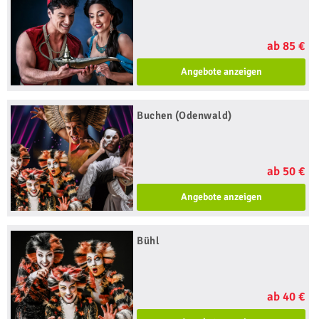
ab 85 €
Angebote anzeigen
Buchen (Odenwald)
ab 50 €
Angebote anzeigen
Bühl
ab 40 €