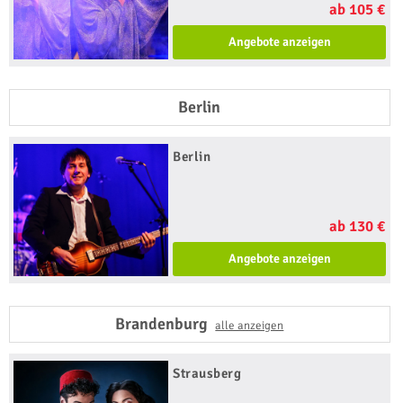
ab 105 €
Angebote anzeigen
Berlin
Berlin
ab 130 €
Angebote anzeigen
Brandenburg
alle anzeigen
Strausberg