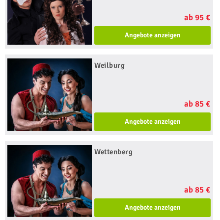
ab 95 €
Angebote anzeigen
Weilburg
ab 85 €
Angebote anzeigen
Wettenberg
ab 85 €
Angebote anzeigen