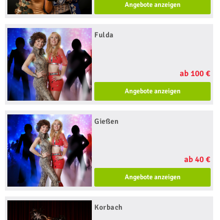
Angebote anzeigen
Fulda
ab 100 €
Angebote anzeigen
Gießen
ab 40 €
Angebote anzeigen
Korbach