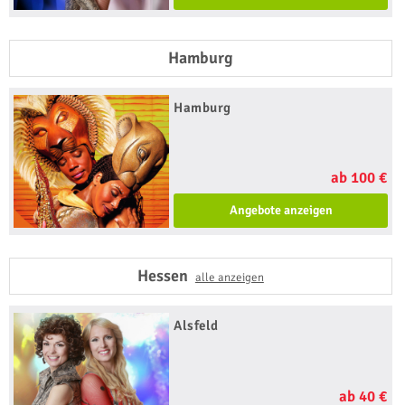
Hamburg
Hamburg
ab 100 €
Angebote anzeigen
Hessen
alle anzeigen
Alsfeld
ab 40 €