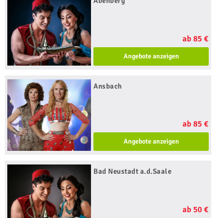
Abenberg
ab 85 €
Angebote anzeigen
Ansbach
ab 85 €
Angebote anzeigen
Bad Neustadt a.d.Saale
ab 50 €