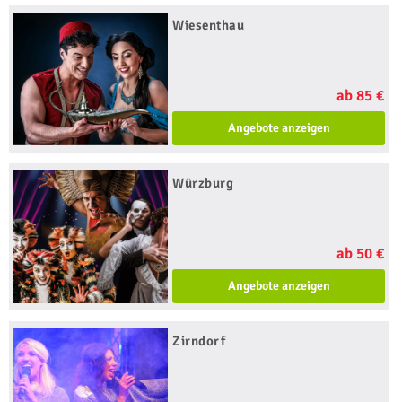
Wiesenthau
ab 85 €
Angebote anzeigen
Würzburg
ab 50 €
Angebote anzeigen
Zirndorf