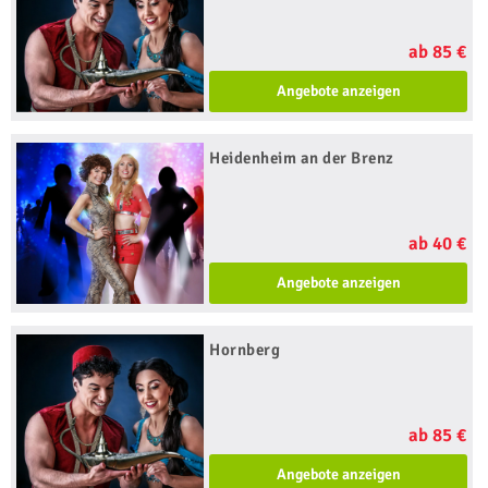
ab 85 €
Angebote anzeigen
Heidenheim an der Brenz
ab 40 €
Angebote anzeigen
Hornberg
ab 85 €
Angebote anzeigen