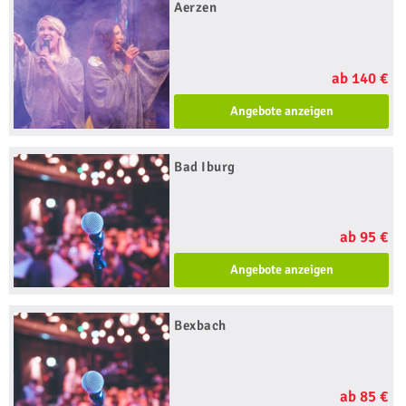
Aerzen
ab 140 €
Angebote anzeigen
Bad Iburg
ab 95 €
Angebote anzeigen
Bexbach
ab 85 €