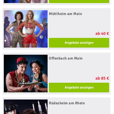
Mühlheim am Main
ab 40 €
Angebote anzeigen
Offenbach am Main
ab 85 €
Angebote anzeigen
Rüdesheim am Rhein