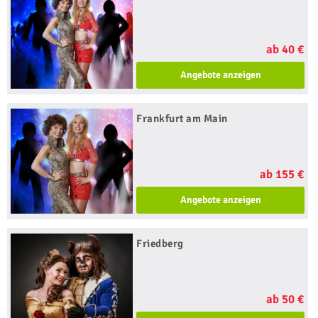
ab 40 €
Angebote anzeigen
Frankfurt am Main
ab 155 €
Angebote anzeigen
Friedberg
ab 50 €