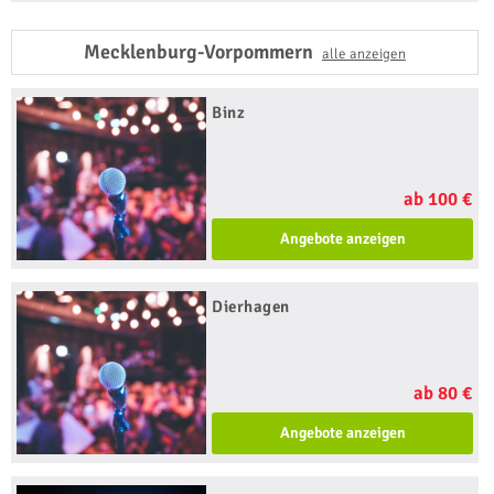
Mecklenburg-Vorpommern
alle anzeigen
Binz
ab 100 €
Angebote anzeigen
Dierhagen
ab 80 €
Angebote anzeigen