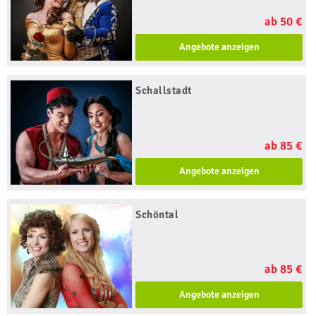
ab 50 €
Angebote anzeigen
Schallstadt
ab 85 €
Angebote anzeigen
Schöntal
ab 85 €
Angebote anzeigen