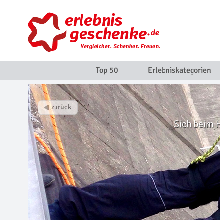
Top 50
Erlebniskategorien
Sich beim 