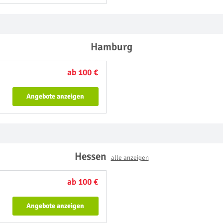
Hamburg
ab 100 €
Angebote anzeigen
Hessen
alle anzeigen
ab 100 €
Angebote anzeigen