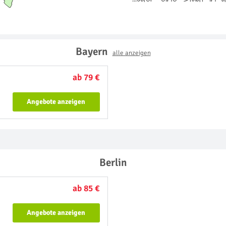
Bayern
alle anzeigen
ab 79 €
Angebote anzeigen
Berlin
ab 85 €
Angebote anzeigen