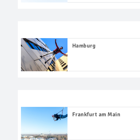
Hamburg
Frankfurt am Main