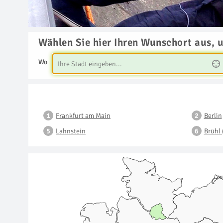
Wählen Sie hier Ihren Wunschort aus, 
Wo
Frankfurt am Main
Berlin
Lahnstein
Brühl 