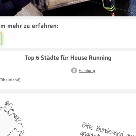
um mehr zu erfahren:
Top 6 Städte für House Running
Hamburg
(Rheinland)