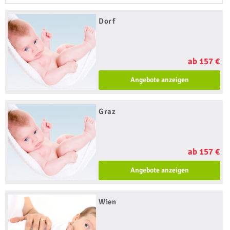
Dorf
ab 157 €
Angebote anzeigen
Graz
ab 157 €
Angebote anzeigen
Wien