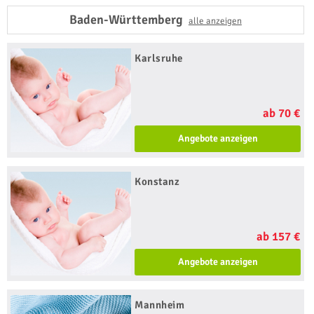
Baden-Württemberg
alle anzeigen
Karlsruhe
ab 70 €
Angebote anzeigen
Konstanz
ab 157 €
Angebote anzeigen
Mannheim