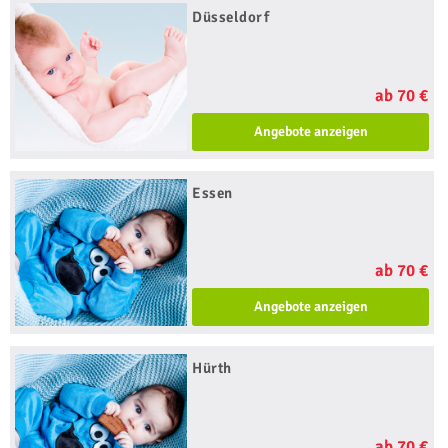
Düsseldorf
ab 70 €
Angebote anzeigen
Essen
ab 70 €
Angebote anzeigen
Hürth
ab 70 €