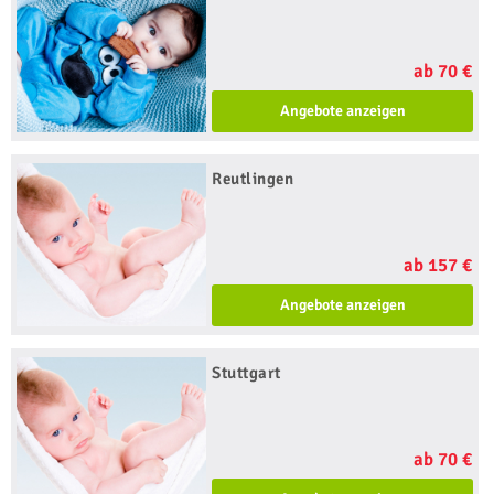
ab 70 €
Angebote anzeigen
Reutlingen
ab 157 €
Angebote anzeigen
Stuttgart
ab 70 €