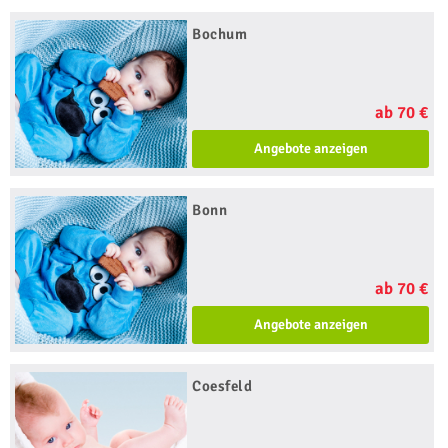
Bochum
ab 70 €
Angebote anzeigen
Bonn
ab 70 €
Angebote anzeigen
Coesfeld