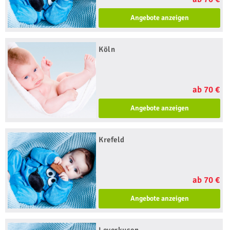
Angebote anzeigen
Köln
ab 70 €
Angebote anzeigen
Krefeld
ab 70 €
Angebote anzeigen
Leverkusen