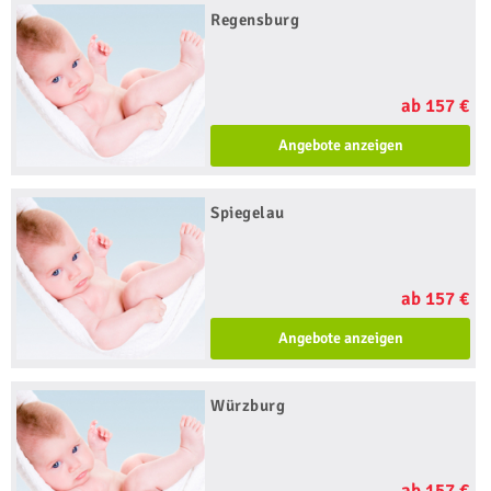
Regensburg
ab 157 €
Angebote anzeigen
Spiegelau
ab 157 €
Angebote anzeigen
Würzburg
ab 157 €