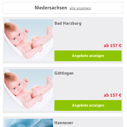
Niedersachsen
alle anzeigen
Bad Harzburg
ab 157 €
Angebote anzeigen
Göttingen
ab 157 €
Angebote anzeigen
Hannover