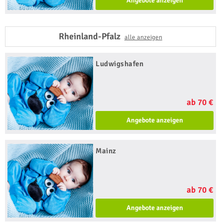
Angebote anzeigen
Rheinland-Pfalz
alle anzeigen
Ludwigshafen
ab 70 €
Angebote anzeigen
Mainz
ab 70 €
Angebote anzeigen