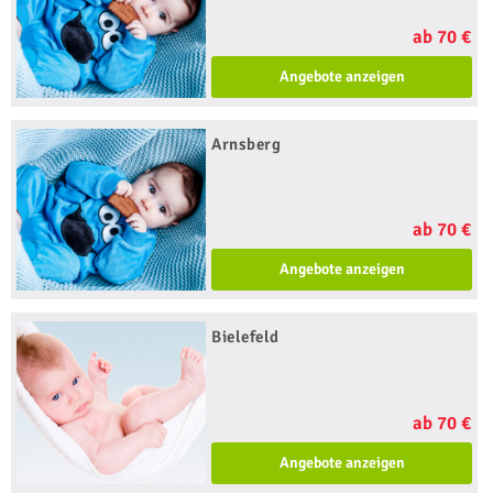
ab 70 €
Angebote anzeigen
Arnsberg
ab 70 €
Angebote anzeigen
Bielefeld
ab 70 €
Angebote anzeigen