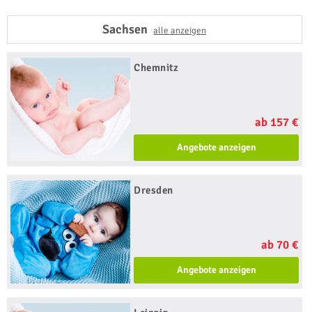
Sachsen
alle anzeigen
Chemnitz
ab 157 €
Angebote anzeigen
Dresden
ab 70 €
Angebote anzeigen