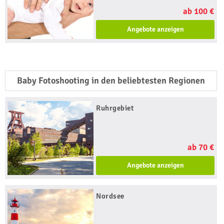
ab 100 €
Angebote anzeigen
Baby Fotoshooting in den beliebtesten Regionen
Ruhrgebiet
ab 70 €
Angebote anzeigen
Nordsee