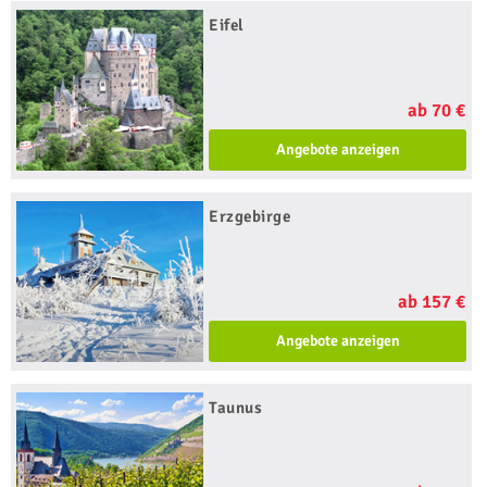
Eifel
ab 70 €
Angebote anzeigen
Erzgebirge
ab 157 €
Angebote anzeigen
Taunus