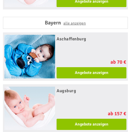
Angebote anzeigen
Bayern
alle anzeigen
Aschaffenburg
ab 70 €
Angebote anzeigen
Augsburg
ab 157 €
Angebote anzeigen