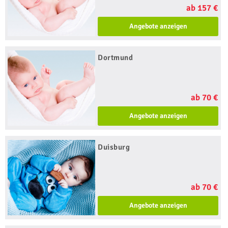
ab 157 €
Angebote anzeigen
Dortmund
ab 70 €
Angebote anzeigen
Duisburg
ab 70 €
Angebote anzeigen