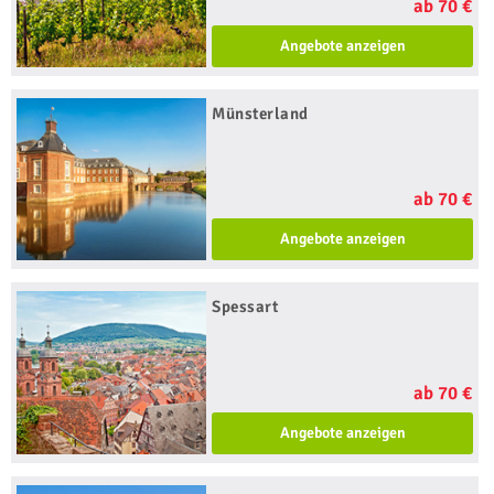
ab 70 €
Angebote anzeigen
Münsterland
ab 70 €
Angebote anzeigen
Spessart
ab 70 €
Angebote anzeigen