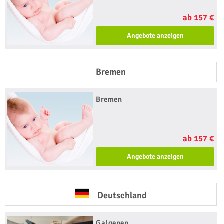
ab 157 €
Angebote anzeigen
Bremen
Bremen
ab 157 €
Angebote anzeigen
Deutschland
Galgenen