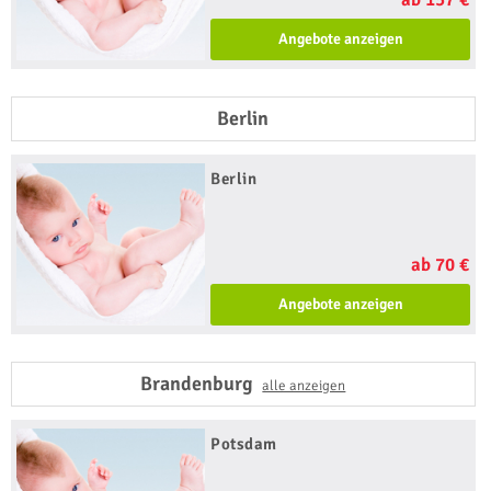
Angebote anzeigen
Berlin
Berlin
ab 70 €
Angebote anzeigen
Brandenburg
alle anzeigen
Potsdam