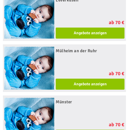
ab 70 €
Angebote anzeigen
Mülheim an der Ruhr
ab 70 €
Angebote anzeigen
Münster
ab 70 €