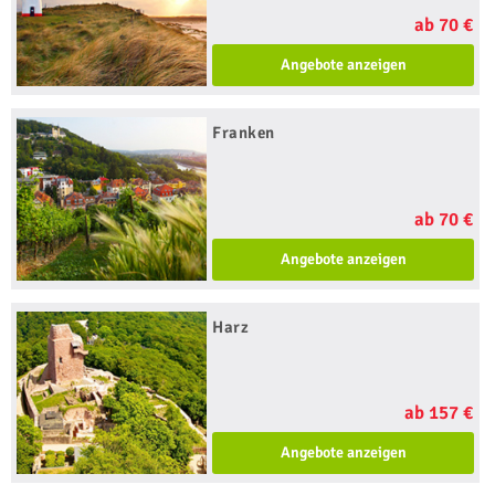
ab 70 €
Angebote anzeigen
Franken
ab 70 €
Angebote anzeigen
Harz
ab 157 €
Angebote anzeigen