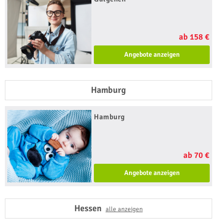
ab 158 €
Angebote anzeigen
Hamburg
Hamburg
ab 70 €
Angebote anzeigen
Hessen
alle anzeigen