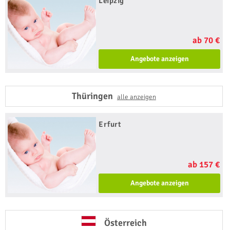
Leipzig
ab 70 €
Angebote anzeigen
Thüringen
alle anzeigen
Erfurt
ab 157 €
Angebote anzeigen
Österreich