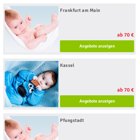
Frankfurt am Main
ab 70 €
Angebote anzeigen
Kassel
ab 70 €
Angebote anzeigen
Pfungstadt