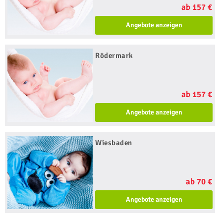
ab 157 €
Angebote anzeigen
Rödermark
ab 157 €
Angebote anzeigen
Wiesbaden
ab 70 €
Angebote anzeigen