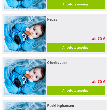
Angebote anzeigen
Neuss
ab 70 €
Angebote anzeigen
Oberhausen
ab 70 €
Angebote anzeigen
Recklinghausen