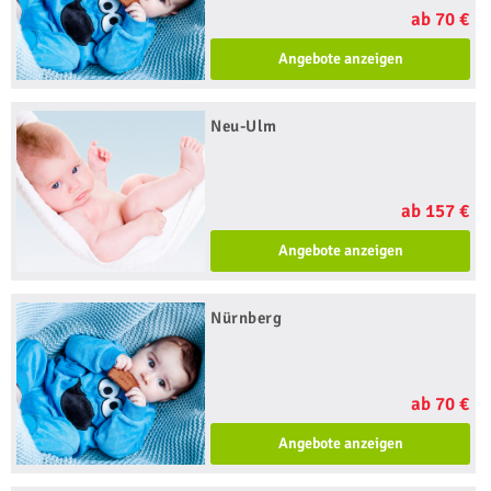
ab 70 €
Angebote anzeigen
Neu-Ulm
ab 157 €
Angebote anzeigen
Nürnberg
ab 70 €
Angebote anzeigen