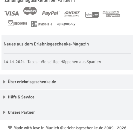
Zahlungsmöglichkeiten bei Partnern
Neues aus dem Erlebnisgeschenke-Magazin
14.11.2021
Tapas - Vielseitige Häppchen aus Spanien
Über erlebnisgeschenke.de
Hilfe & Service
Unsere Partner
Made with love in Munich © erlebnisgeschenke.de 2009 - 2026