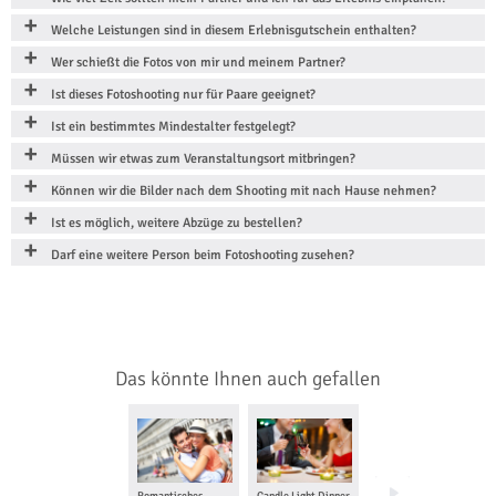
Welche Leistungen sind in diesem Erlebnisgutschein enthalten?
Wer schießt die Fotos von mir und meinem Partner?
Ist dieses Fotoshooting nur für Paare geeignet?
Ist ein bestimmtes Mindestalter festgelegt?
Müssen wir etwas zum Veranstaltungsort mitbringen?
Können wir die Bilder nach dem Shooting mit nach Hause nehmen?
Ist es möglich, weitere Abzüge zu bestellen?
Darf eine weitere Person beim Fotoshooting zusehen?
Das könnte Ihnen auch gefallen
Romantisches
Candle Light Dinner
Foto Tour in