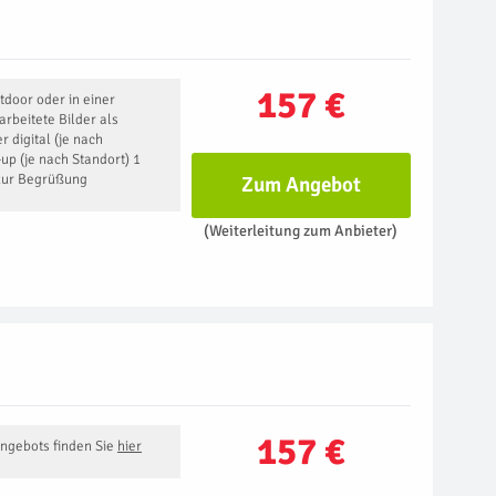
157 €
tdoor oder in einer
arbeitete Bilder als
 digital (je nach
up (je nach Standort) 1
 zur Begrüßung
Zum Angebot
(Weiterleitung zum Anbieter)
157 €
Angebots finden Sie
hier