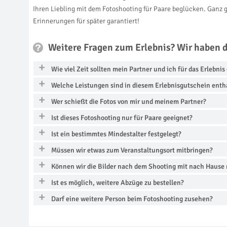
Ihren Liebling mit dem Fotoshooting für Paare beglücken. Ganz gl
Erinnerungen für später garantiert!
Weitere Fragen zum Erlebnis? Wir haben 
Wie viel Zeit sollten mein Partner und ich für das Erlebni
Welche Leistungen sind in diesem Erlebnisgutschein enth
Wer schießt die Fotos von mir und meinem Partner?
Ist dieses Fotoshooting nur für Paare geeignet?
Ist ein bestimmtes Mindestalter festgelegt?
Müssen wir etwas zum Veranstaltungsort mitbringen?
Können wir die Bilder nach dem Shooting mit nach Haus
Ist es möglich, weitere Abzüge zu bestellen?
Darf eine weitere Person beim Fotoshooting zusehen?