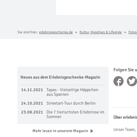
Sie sind hier:
erlebnisgeschenke.de
Kultur, Kreatives & Lifestyle
Fotos
Folgen Sie 
Neues aus dem Erlebnisgeschenke-Magazin
14.11.2021
Tapas - Vielseitige Häppchen
aus Spanien
24.10.2021
Streetart-Tour durch Berlin
23.08.2021
Die 7 tierischsten Erlebnisse im
Sommer
Über erlebni
Unser Team, 
Mehr lesen in unserem Magazin