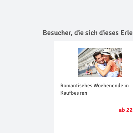
Besucher, die sich dieses Er
Romantisches Wochenende in
Kaufbeuren
ab 22