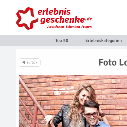
Top 50
Erlebniskategorien
Foto L