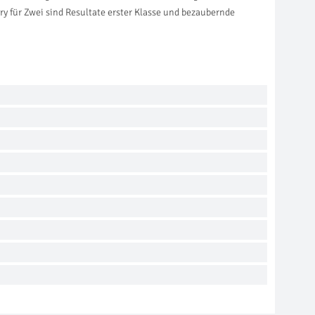
ry für Zwei sind Resultate erster Klasse und bezaubernde