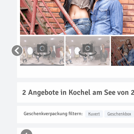
2
Angebote in Kochel am See von 2
Geschenkverpackung filtern:
Kuvert
Geschenkbox