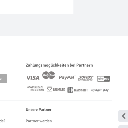
Zahlungsmöglichkeiten bei Partnern
Unsere Partner
de?
Partner werden