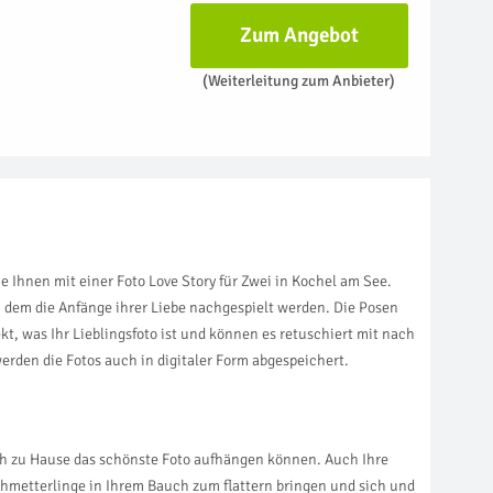
Zum Angebot
(Weiterleitung zum Anbieter)
 Ihnen mit einer Foto Love Story für Zwei in Kochel am See.
 dem die Anfänge ihrer Liebe nachgespielt werden. Die Posen
kt, was Ihr Lieblingsfoto ist und können es retuschiert mit nach
rden die Fotos auch in digitaler Form abgespeichert.
sich zu Hause das schönste Foto aufhängen können. Auch Ihre
chmetterlinge in Ihrem Bauch zum flattern bringen und sich und