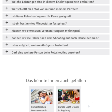
Welche Leistungen sind in diesem Erlebnisgutschein enthalten?
Wer schießt die Fotos von mir und meinem Partner?
Ist dieses Fotoshooting nur für Paare geeignet?
Ist ein bestimmtes Mindestalter festgelegt?
Müssen wir etwas zum Veranstaltungsort mitbringen?
Können wir die Bilder nach dem Shooting mit nach Hause nehmen?
Ist es möglich, weitere Abzüge zu bestellen?
Darf eine weitere Person beim Fotoshooting zusehen?
Das könnte Ihnen auch gefallen
Romantisches
Candle Light Dinner
Foto Tour in
Wochenende in
in Augsburg
München