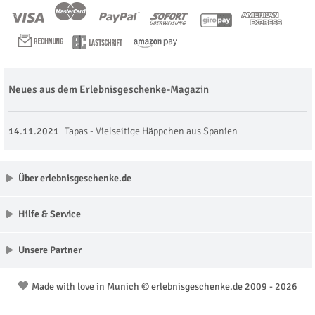
Neues aus dem Erlebnisgeschenke-Magazin
14.11.2021
Tapas - Vielseitige Häppchen aus Spanien
Über erlebnisgeschenke.de
Hilfe & Service
Unsere Partner
Made with love in Munich © erlebnisgeschenke.de 2009 - 2026