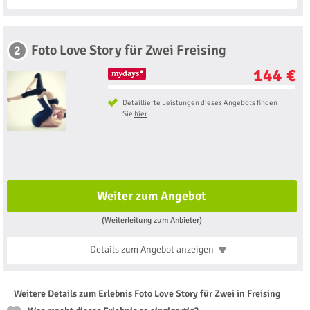
Foto Love Story für Zwei Freising
2
144 €
Detaillierte Leistungen dieses Angebots finden
Sie
hier
Weiter zum Angebot
(Weiterleitung zum Anbieter)
Details zum Angebot
anzeigen
Weitere Details zum Erlebnis Foto Love Story für Zwei in Freising