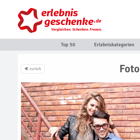
Top 50
Erlebniskategorien
Foto