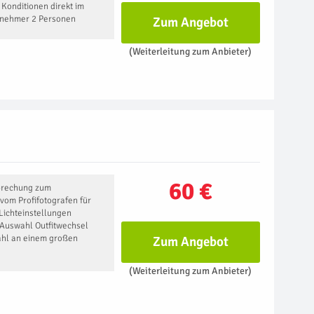
Konditionen direkt im
lnehmer 2 Personen
Zum Angebot
(Weiterleitung zum Anbieter)
60 €
prechung zum
 vom Profifotografen für
Lichteinstellungen
 Auswahl Outfitwechsel
hl an einem großen
Zum Angebot
(Weiterleitung zum Anbieter)