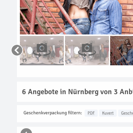
6
Angebote in Nürnberg von 3 Anb
Geschenkverpackung filtern:
PDF
Kuvert
Gesch