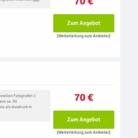
70 €
Zum Angebot
(Weiterleitung zum Anbieter)
70 €
onellen Fotografen 1
aus ca. 50
os als Ausdruck in
Zum Angebot
(Weiterleitung zum Anbieter)