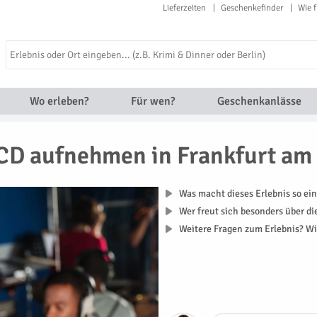
Lieferzeiten
Geschenkefinder
Wie f
Wo erleben?
Für wen?
Geschenkanlässe
CD aufnehmen in Frankfurt am
Was macht dieses Erlebnis so ein
Wer freut sich besonders über d
Weitere Fragen zum Erlebnis? Wi