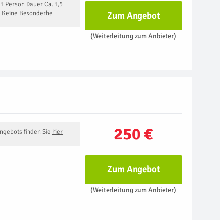
 1 Person Dauer Ca. 1,5
 Keine Besonderhe
Zum Angebot
(Weiterleitung zum Anbieter)
250 €
Angebots finden Sie
hier
Zum Angebot
(Weiterleitung zum Anbieter)