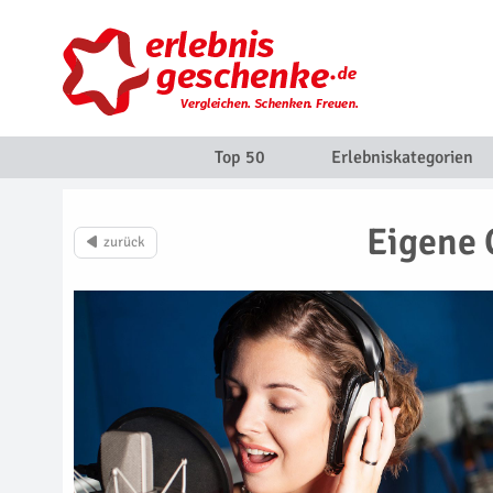
Top 50
Erlebniskategorien
Eigene 