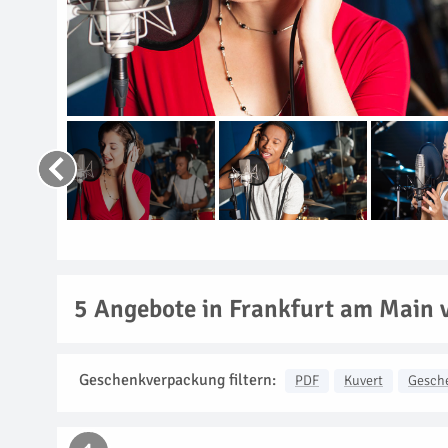
5
Angebote in Frankfurt am Main 
Geschenkverpackung filtern:
PDF
Kuvert
Gesch