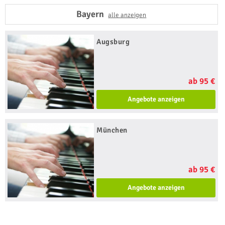
Bayern
alle anzeigen
Augsburg
ab 95 €
Angebote anzeigen
München
ab 95 €
Angebote anzeigen