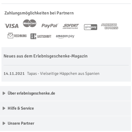
Zahlungsmöglichkeiten bei Partnern
Neues aus dem Erlebnisgeschenke-Magazin
14.11.2021
Tapas - Vielseitige Häppchen aus Spanien
Über erlebnisgeschenke.de
Hilfe & Service
Unsere Partner