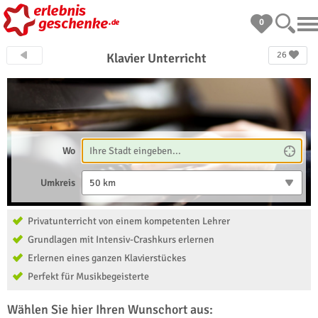
0
26
Klavier Unterricht
Wo
Umkreis
50 km
Privatunterricht von einem kompetenten Lehrer
Grundlagen mit Intensiv-Crashkurs erlernen
Erlernen eines ganzen Klavierstückes
Perfekt für Musikbegeisterte
Wählen Sie hier Ihren Wunschort aus: