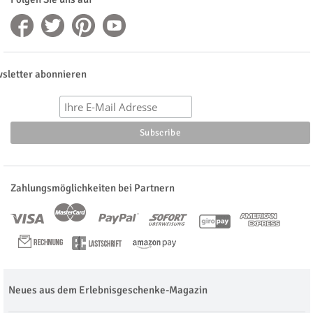
sletter abonnieren
Zahlungsmöglichkeiten bei Partnern
Neues aus dem Erlebnisgeschenke-Magazin