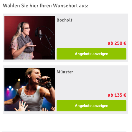
Wählen Sie hier Ihren Wunschort aus:
Bocholt
ab 250 €
Angebote anzeigen
Münster
ab 135 €
Angebote anzeigen