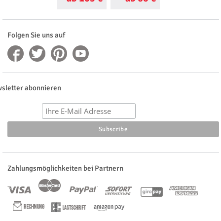
Folgen Sie uns auf
sletter abonnieren
Zahlungsmöglichkeiten bei Partnern