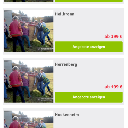
Heilbronn
ab 199 €
Angebote anzeigen
Herrenberg
ab 199 €
Angebote anzeigen
Hockenheim