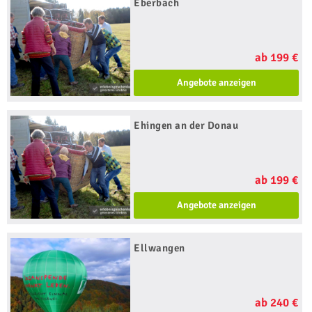
Eberbach
ab 199 €
Angebote anzeigen
Ehingen an der Donau
ab 199 €
Angebote anzeigen
Ellwangen
ab 240 €