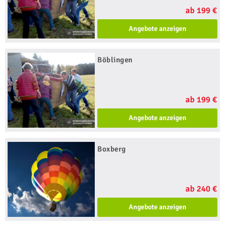
ab 199 €
Angebote anzeigen
Böblingen
ab 199 €
Angebote anzeigen
Boxberg
ab 240 €
Angebote anzeigen