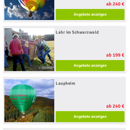
ab 240 €
Angebote anzeigen
Lahr im Schwarzwald
ab 199 €
Angebote anzeigen
Laupheim
ab 240 €
Angebote anzeigen