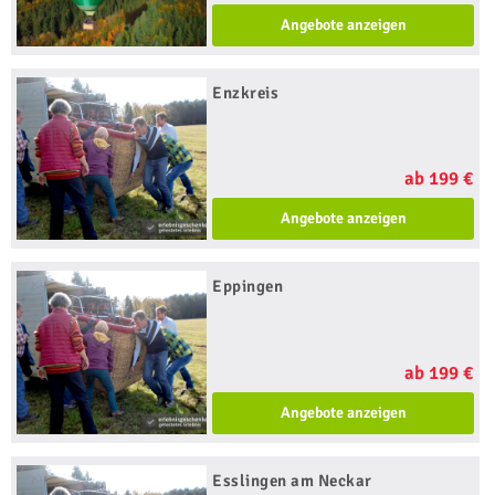
Angebote anzeigen
Enzkreis
ab 199 €
Angebote anzeigen
Eppingen
ab 199 €
Angebote anzeigen
Esslingen am Neckar