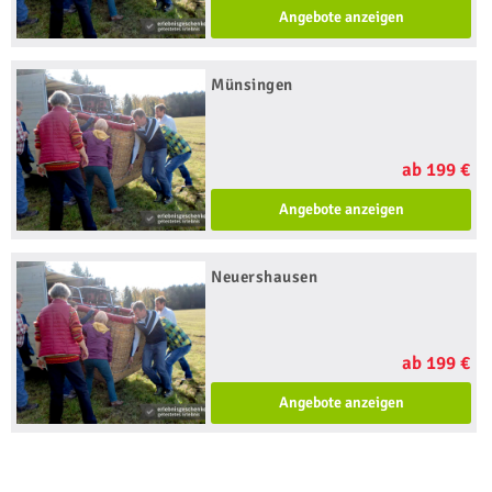
Angebote anzeigen
Münsingen
ab 199 €
Angebote anzeigen
Neuershausen
ab 199 €
Angebote anzeigen