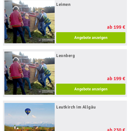
Leimen
ab 199 €
Angebote anzeigen
Leonberg
ab 199 €
Angebote anzeigen
Leutkirch im Allgäu
ab 230 €