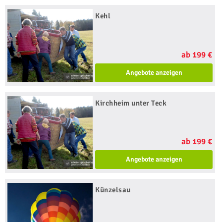
Kehl
ab 199 €
Angebote anzeigen
Kirchheim unter Teck
ab 199 €
Angebote anzeigen
Künzelsau