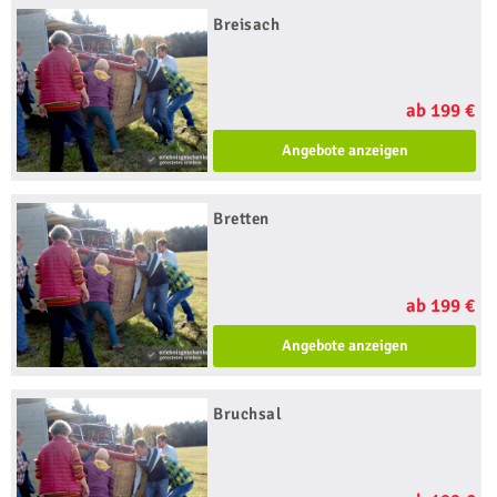
Breisach
ab 199 €
Angebote anzeigen
Bretten
ab 199 €
Angebote anzeigen
Bruchsal