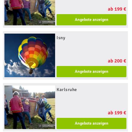
ab 199 €
Angebote anzeigen
Isny
ab 200 €
Angebote anzeigen
Karlsruhe
ab 199 €
Angebote anzeigen