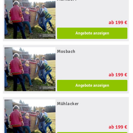
ab 199 €
Angebote anzeigen
Mosbach
ab 199 €
Angebote anzeigen
Mühlacker
ab 199 €