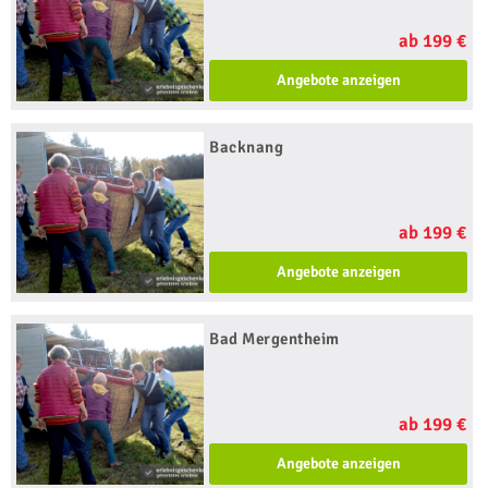
ab 199 €
Angebote anzeigen
Backnang
ab 199 €
Angebote anzeigen
Bad Mergentheim
ab 199 €
Angebote anzeigen