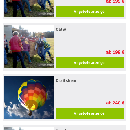
ab 199 €
Angebote anzeigen
Calw
ab 199 €
Angebote anzeigen
Crailsheim
ab 240 €
Angebote anzeigen