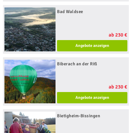
Bad Waldsee
ab 230 €
Angebote anzeigen
Biberach an der Riß
ab 230 €
Angebote anzeigen
Bietigheim-Bissingen