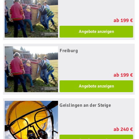
ab 199 €
Angebote anzeigen
Freiburg
ab 199 €
Angebote anzeigen
Geislingen an der Steige
ab 240 €