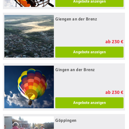
Angebote anzeigen
Giengen an der Brenz
ab 230 €
Angebote anzeigen
Gingen an der Brenz
ab 230 €
Angebote anzeigen
Göppingen