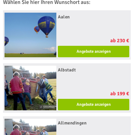
Wählen Sie hier Ihren Wunschort aus:
Aalen
ab 230 €
Angebote anzeigen
Albstadt
ab 199 €
Angebote anzeigen
Allmendingen