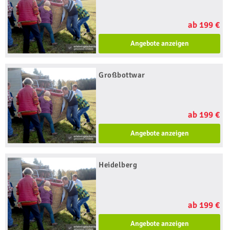
ab 199 €
Angebote anzeigen
Großbottwar
ab 199 €
Angebote anzeigen
Heidelberg
ab 199 €
Angebote anzeigen