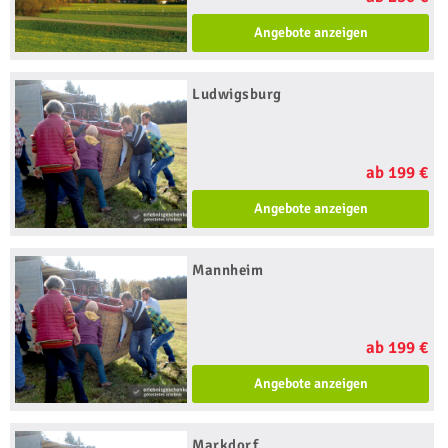
Angebote anzeigen
Ludwigsburg
ab 199 €
Angebote anzeigen
Mannheim
ab 199 €
Angebote anzeigen
Markdorf