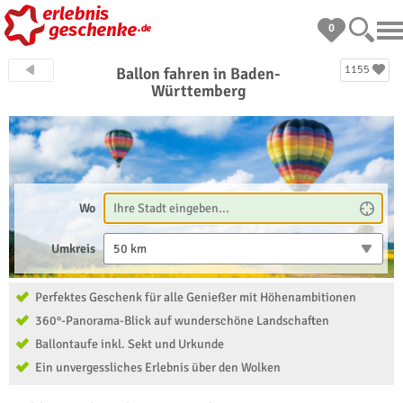
0
1155
Ballon fahren in Baden-
Württemberg
Wo
Umkreis
50 km
Perfektes Geschenk für alle Genießer mit Höhenambitionen
360°-Panorama-Blick auf wunderschöne Landschaften
Ballontaufe inkl. Sekt und Urkunde
Ein unvergessliches Erlebnis über den Wolken