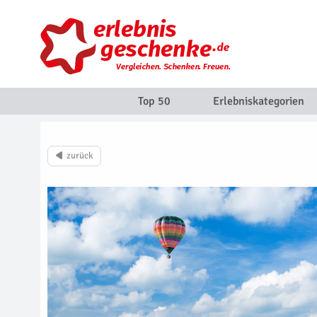
Top 50
Erlebniskategorien