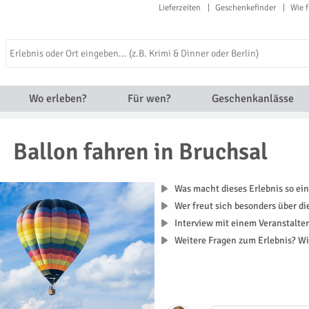
Lieferzeiten
Geschenkefinder
Wie f
Wo erleben?
Für wen?
Geschenkanlässe
Ballon fahren in Bruchsal
Was macht dieses Erlebnis so ein
Wer freut sich besonders über d
Interview mit einem Veranstalte
Weitere Fragen zum Erlebnis? Wi