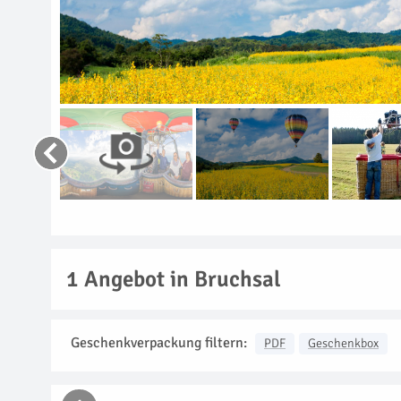
1
Angebot in Bruchsal
Geschenkverpackung filtern:
PDF
Geschenkbox