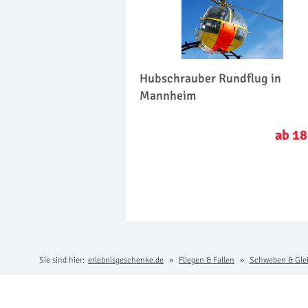
Hubschrauber Rundflug in
Mannheim
ab 18
Sie sind hier:
erlebnisgeschenke.de
Fliegen & Fallen
Schweben & Gle