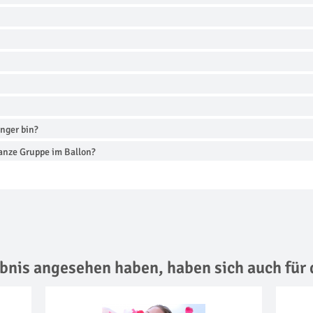
nger bin?
ganze Gruppe im Ballon?
lebnis angesehen haben,
haben sich auch für 