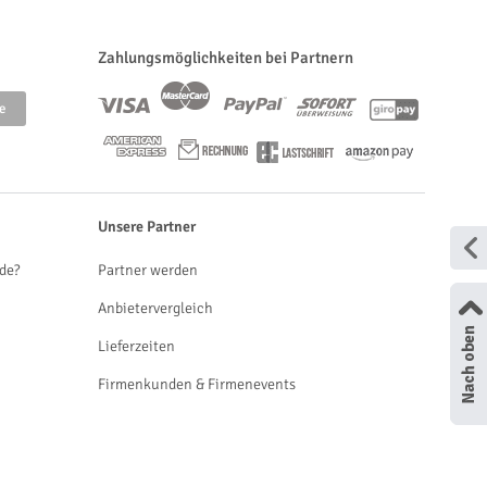
Zahlungsmöglichkeiten bei Partnern
Unsere Partner
de?
Partner werden
Anbietervergleich
Lieferzeiten
Firmenkunden & Firmenevents