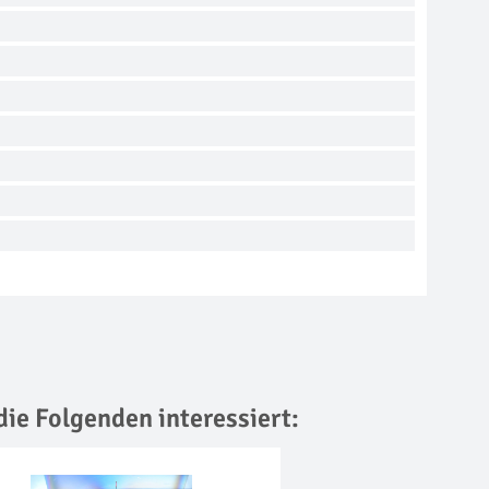
die Folgenden interessiert: