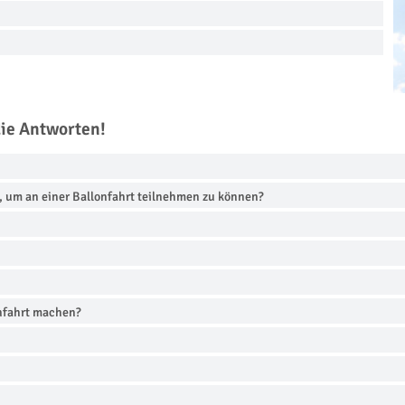
die Antworten!
, um an einer Ballonfahrt teilnehmen zu können?
onfahrt machen?