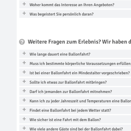
Woher kommt das Interesse an Ihren Angeboten?
Was begeistert Sie persönlich daran?
Weitere Fragen zum Erlebnis? Wir haben 
Wie lange dauert eine Ballonfahrt?
Muss ich bestimmte körperliche Voraussetzungen erfüllen
Ist bei einer Ballonfahrt ein Mindestalter vorgeschrieben?
Sollte ich etwas zur Ballonfahrt mitbringen?
Darf ich jemanden zur Ballonfahrt mitnehmen?
Kann ich zu jeder Jahreszeit und Temperaturen eine Ball
Findet eine Ballonfahrt bei jedem Wetter statt?
Wie sicher ist eine Fahrt mit dem Ballon?
Wie viele andere Gäste sind bei der Ballonfahrt dabei?