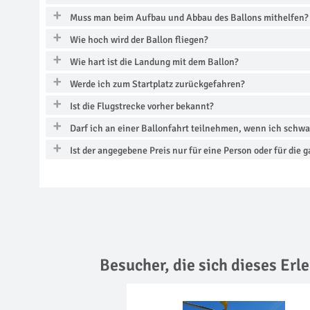
Muss man beim Aufbau und Abbau des Ballons mithelfen?
Wie hoch wird der Ballon fliegen?
Wie hart ist die Landung mit dem Ballon?
Werde ich zum Startplatz zurückgefahren?
Ist die Flugstrecke vorher bekannt?
Darf ich an einer Ballonfahrt teilnehmen, wenn ich schwa
Ist der angegebene Preis nur für eine Person oder für die 
Besucher, die sich dieses Er