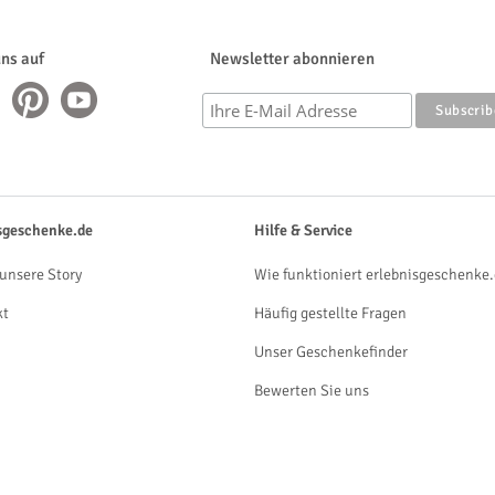
uns auf
Newsletter abonnieren
sgeschenke.de
Hilfe & Service
unsere Story
Wie funktioniert erlebnisgeschenke.
kt
Häufig gestellte Fragen
Unser Geschenkefinder
Bewerten Sie uns