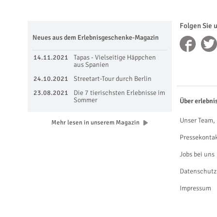
Folgen Sie 
Neues aus dem Erlebnisgeschenke-Magazin
14.11.2021
Tapas - Vielseitige Häppchen
aus Spanien
24.10.2021
Streetart-Tour durch Berlin
23.08.2021
Die 7 tierischsten Erlebnisse im
Sommer
Über erlebni
Unser Team, 
Mehr lesen in unserem Magazin
Pressekonta
Jobs bei uns
Datenschutz
Impressum