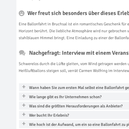
Wer freut sich besonders über dieses Erl
Eine Ballonfahrt in Bruchsal ist ein romantisches Geschenk für 
Horizont berührt. Die liebliche Atmosphäre wird nur gebrochen
stahlblauen Himmel bringt. Eine Einladung zu einer der Ballonf
Nachgefragt: Interview mit einem Veranst
Schwerelos durch die Lüfte gleiten, vom Wind getragen werden u
Heißluftballons steigen soll, verrät Carmen Wolfring im Interview
Wann haben Sie zum ersten Mal selbst eine Ballonfahrt g
Wie lange gibt es Ihr Unternehmen schon?
Was sind die größten Herausforderungen als Anbieter?
Wer bucht Ihr Erlebnis?
Wie hoch ist der Aufwand, um ein so eine Ballonfahrt zu 