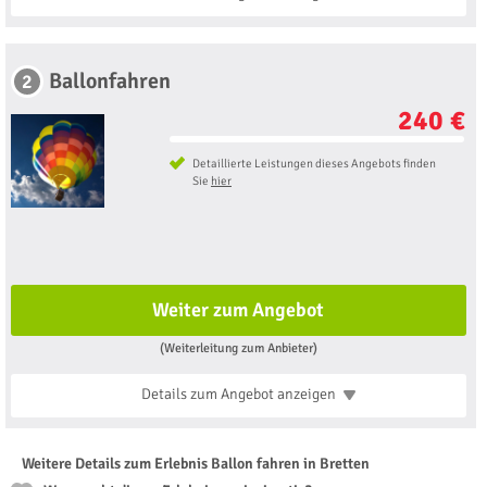
Ballonfahren
2
240 €
Detaillierte Leistungen dieses Angebots finden
Sie
hier
Weiter zum Angebot
(Weiterleitung zum Anbieter)
Details zum Angebot
anzeigen
Weitere Details zum Erlebnis Ballon fahren in Bretten