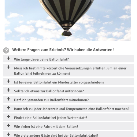
Weitere Fragen zum Erlebnis? Wir haben die Antworten!
Wie lange dauert eine Ballonfahrt?
Muss ich bestimmte körperliche Voraussetzungen erfüllen, um an einer
Ballonfahrt teilnehmen zu können?
Ist bei einer Ballonfahrt ein Mindestalter vorgeschrieben?
Sollte ich etwas zur Ballonfahrt mitbringen?
Darf ich jemanden zur Ballonfahrt mitnehmen?
Kann ich zu jeder Jahreszeit und Temperaturen eine Ballonfahrt machen?
Findet eine Ballonfahrt bei jedem Wetter statt?
Wie sicher ist eine Fahrt mit dem Ballon?
Wie viele andere Gäste sind bei der Ballonfahrt dabei?