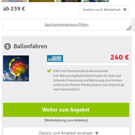
ab 239 €
Sortiert nach Beliebtheit
Geschenkverpackung filtern:
Ballonfahren
1
240 €
Fahrt mit Panoramablick Gemeinsame
Auf-/Abrüstung Ballonfahrertaufe mit Sekt und
Urkunde Einweisung und Betreuung durch einen
erfahrenen Piloten Rücktransport zum Startort (je
nach Veranstalter)
Weiter zum Angebot
(Weiterleitung zum Anbieter)
Details zum Angebot
anzeigen