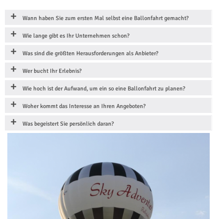
Wann haben Sie zum ersten Mal selbst eine Ballonfahrt gemacht?
Wie lange gibt es Ihr Unternehmen schon?
Was sind die größten Herausforderungen als Anbieter?
Wer bucht Ihr Erlebnis?
Wie hoch ist der Aufwand, um ein so eine Ballonfahrt zu planen?
Woher kommt das Interesse an Ihren Angeboten?
Was begeistert Sie persönlich daran?