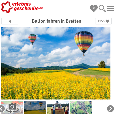
0
Ballon fahren in Bretten
1155