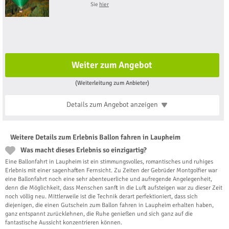
Sie
hier
Weiter zum Angebot
(Weiterleitung zum Anbieter)
Details zum Angebot
anzeigen
Weitere Details zum Erlebnis Ballon fahren in Laupheim
Was macht dieses Erlebnis so einzigartig?
Eine Ballonfahrt in Laupheim ist ein stimmungsvolles, romantisches und ruhiges
Erlebnis mit einer sagenhaften Fernsicht. Zu Zeiten der Gebrüder Montgolfier war
eine Ballonfahrt noch eine sehr abenteuerliche und aufregende Angelegenheit,
denn die Möglichkeit, dass Menschen sanft in die Luft aufsteigen war zu dieser Zeit
noch völlig neu. Mittlerweile ist die Technik derart perfektioniert, dass sich
diejenigen, die einen Gutschein zum Ballon fahren in Laupheim erhalten haben,
ganz entspannt zurücklehnen, die Ruhe genießen und sich ganz auf die
fantastische Aussicht konzentrieren können.