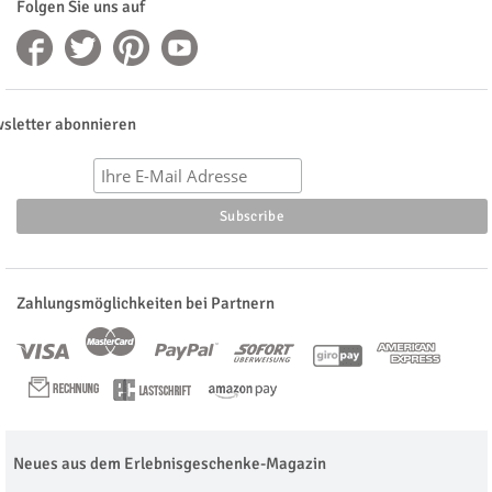
Folgen Sie uns auf
sletter abonnieren
Zahlungsmöglichkeiten bei Partnern
Neues aus dem Erlebnisgeschenke-Magazin