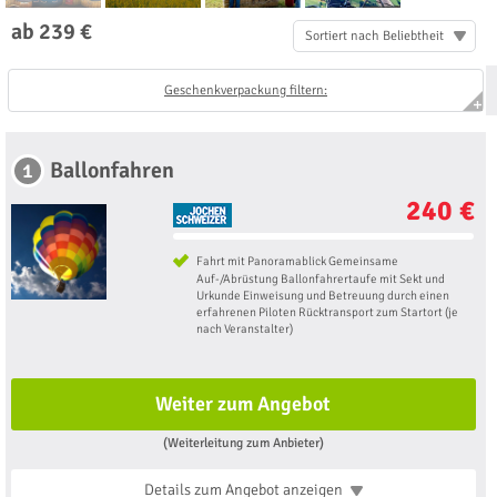
ab 239 €
Sortiert nach Beliebtheit
Geschenkverpackung filtern:
Ballonfahren
1
240 €
Fahrt mit Panoramablick Gemeinsame
Auf-/Abrüstung Ballonfahrertaufe mit Sekt und
Urkunde Einweisung und Betreuung durch einen
erfahrenen Piloten Rücktransport zum Startort (je
nach Veranstalter)
Weiter zum Angebot
(Weiterleitung zum Anbieter)
Details zum Angebot
anzeigen