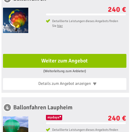
240 €
Detaillierte Leistungen dieses Angebots finden
Sie
hier
Weiter zum Angebot
(Weiterleitung zum Anbieter)
Details zum Angebot
anzeigen
Ballonfahren Laupheim
4
240 €
Detaillierte Leistungen dieses Angebots finden