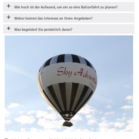
Wie hoch ist der Aufwand, um ein so eine Ballonfahrt zu planen?
Woher kommt das Interesse an Ihren Angeboten?
Was begeistert Sie persönlich daran?