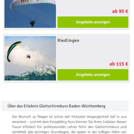
ab 95 €
Angebote anzeigen
Riedlingen
ab 115 €
Angebote anzeigen
Über das Erlebnis Gleitschirmkurs Baden-Württemberg
Der Wunsch zu fliegen ist schon seit frühester Vergangenheit tief in uns
verankert – und mit dem Paragliding Kurs können Sie Ihren Liebsten diesen
Traum erfüllen! Ein professioneller Lehrer führt den Gleitschirmkurs und
vermittelt alle wichtigen Grundlagen, die später in der luftigen Höhe von