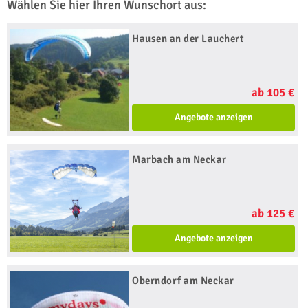
Wählen Sie hier Ihren Wunschort aus:
Hausen an der Lauchert
ab 105 €
Angebote anzeigen
Marbach am Neckar
ab 125 €
Angebote anzeigen
Oberndorf am Neckar