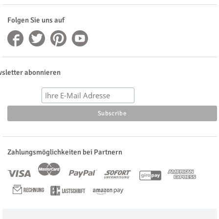
Folgen Sie uns auf
sletter abonnieren
Zahlungsmöglichkeiten bei Partnern