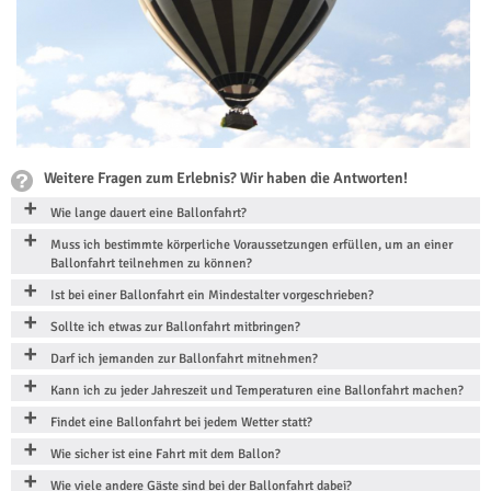
Weitere Fragen zum Erlebnis? Wir haben die Antworten!
Wie lange dauert eine Ballonfahrt?
Muss ich bestimmte körperliche Voraussetzungen erfüllen, um an einer
Ballonfahrt teilnehmen zu können?
Ist bei einer Ballonfahrt ein Mindestalter vorgeschrieben?
Sollte ich etwas zur Ballonfahrt mitbringen?
Darf ich jemanden zur Ballonfahrt mitnehmen?
Kann ich zu jeder Jahreszeit und Temperaturen eine Ballonfahrt machen?
Findet eine Ballonfahrt bei jedem Wetter statt?
Wie sicher ist eine Fahrt mit dem Ballon?
Wie viele andere Gäste sind bei der Ballonfahrt dabei?