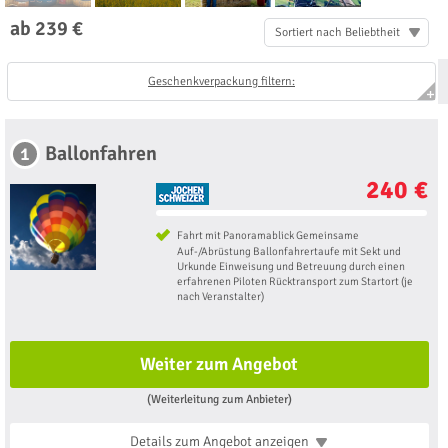
ab 239 €
Sortiert nach Beliebtheit
Geschenkverpackung filtern:
Ballonfahren
1
240 €
Fahrt mit Panoramablick Gemeinsame
Auf-/Abrüstung Ballonfahrertaufe mit Sekt und
Urkunde Einweisung und Betreuung durch einen
erfahrenen Piloten Rücktransport zum Startort (je
nach Veranstalter)
Weiter zum Angebot
(Weiterleitung zum Anbieter)
Details zum Angebot
anzeigen