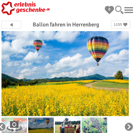
0
Ballon fahren in Herrenberg
1155