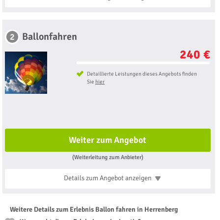
Ballonfahren
2
240 €
Detaillierte Leistungen dieses Angebots finden
Sie
hier
Weiter zum Angebot
(Weiterleitung zum Anbieter)
Details zum Angebot
anzeigen
Weitere Details zum Erlebnis Ballon fahren in Herrenberg