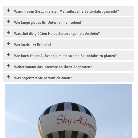
Wann haben Sie zum ersten Mal selbst eine Ballonfahrt gemacht?
Wie lange gibt es Ihr Unternehmen schon?
Was sind die größten Herausforderungen als Anbieter?
Wer bucht Ihr Erlebnis?
Wie hoch ist der Aufwand, um ein so eine Ballonfahrt zu planen?
Woher kommt das Interesse an Ihren Angeboten?
Was begeistert Sie persönlich daran?