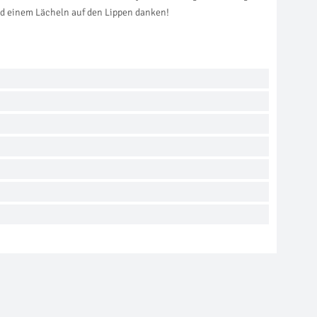
nd einem Lächeln auf den Lippen danken!