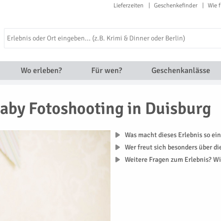
Lieferzeiten
Geschenkefinder
Wie f
Wo erleben?
Für wen?
Geschenkanlässe
aby Fotoshooting in Duisburg
Was macht dieses Erlebnis so ein
Wer freut sich besonders über d
Weitere Fragen zum Erlebnis? Wi