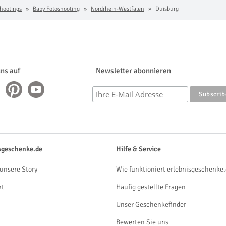
hootings
Baby Fotoshooting
Nordrhein-Westfalen
Duisburg
uns auf
Newsletter abonnieren
sgeschenke.de
Hilfe & Service
unsere Story
Wie funktioniert erlebnisgeschenke.
kt
Häufig gestellte Fragen
Unser Geschenkefinder
Bewerten Sie uns