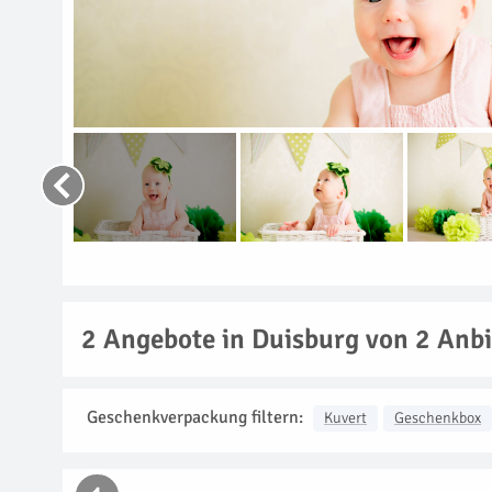
2
Angebote in Duisburg von 2 Anbi
Geschenkverpackung filtern:
Kuvert
Geschenkbox