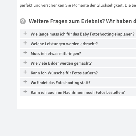
perfekt und verschenken Sie Momente der Glückseligkeit. Die b
Weitere Fragen zum Erlebnis? Wir haben 
Wie lange muss ich für das Baby Fotoshooting einplanen?
Welche Leistungen werden erbracht?
Muss ich etwas mitbringen?
Wie viele Bilder werden gemacht?
Kann ich Wünsche für Fotos äußern?
Wo findet das Fotoshooting statt?
Kann ich auch im Nachhinein noch Fotos bestellen?