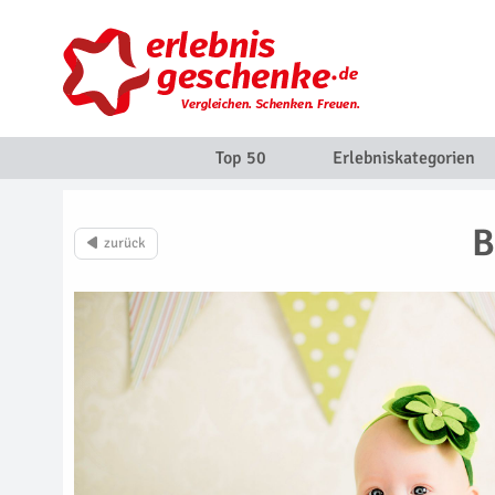
Top 50
Erlebniskategorien
B