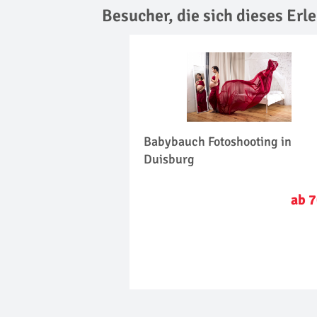
Besucher, die sich dieses Er
Babybauch Fotoshooting in
Duisburg
ab 7