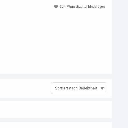
Zum Wunschzettel hinzufügen
Sortiert nach Beliebtheit