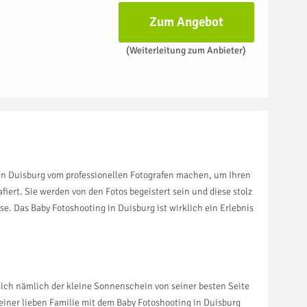
Zum Angebot
(Weiterleitung zum Anbieter)
 in Duisburg vom professionellen Fotografen machen, um Ihren
iert. Sie werden von den Fotos begeistert sein und diese stolz
. Das Baby Fotoshooting in Duisburg ist wirklich ein Erlebnis
 sich nämlich der kleine Sonnenschein von seiner besten Seite
 einer lieben Familie mit dem Baby Fotoshooting in Duisburg