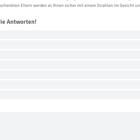
eschenkten Eltern werden es Ihnen sicher mit einem Strahlen im Gesicht u
die Antworten!