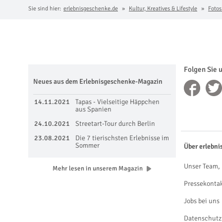
Sie sind hier:
erlebnisgeschenke.de
Kultur, Kreatives & Lifestyle
Fotos
Folgen Sie 
Neues aus dem Erlebnisgeschenke-Magazin
14.11.2021
Tapas - Vielseitige Häppchen
aus Spanien
24.10.2021
Streetart-Tour durch Berlin
23.08.2021
Die 7 tierischsten Erlebnisse im
Sommer
Über erlebni
Unser Team, 
Mehr lesen in unserem Magazin
Pressekonta
Jobs bei uns
Datenschutz