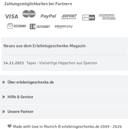
Zahlungsmöglichkeiten bei Partnern
Neues aus dem Erlebnisgeschenke-Magazin
14.11.2021
Tapas - Vielseitige Häppchen aus Spanien
Über erlebnisgeschenke.de
Hilfe & Service
Unsere Partner
Made with love in Munich © erlebnisgeschenke.de 2009 - 2026