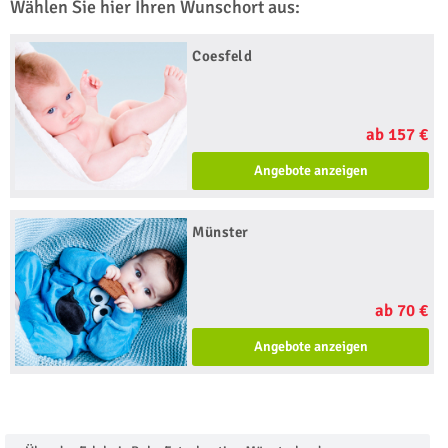
Wählen Sie hier Ihren Wunschort aus:
Coesfeld
ab 157 €
Angebote anzeigen
Münster
ab 70 €
Angebote anzeigen