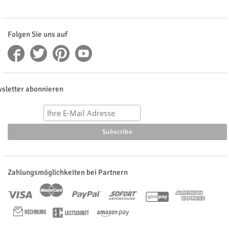
Folgen Sie uns auf
sletter abonnieren
Zahlungsmöglichkeiten bei Partnern