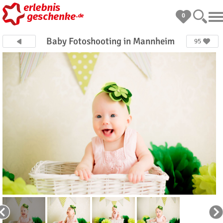
0
Baby Fotoshooting in Mannheim
95