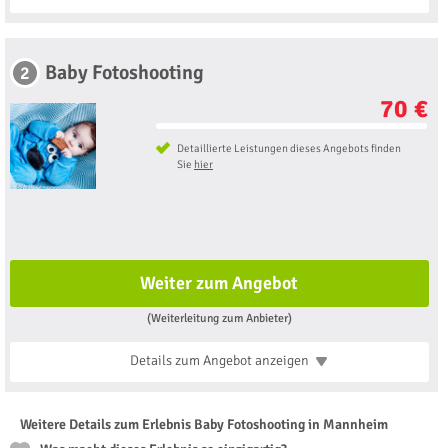
Baby Fotoshooting
2
70 €
Detaillierte Leistungen dieses Angebots finden
Sie
hier
Weiter zum Angebot
(Weiterleitung zum Anbieter)
Details zum Angebot
anzeigen
Weitere Details zum Erlebnis Baby Fotoshooting in Mannheim