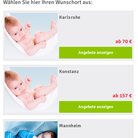
Wählen Sie hier Ihren Wunschort aus:
Karlsruhe
ab 70 €
Angebote anzeigen
Konstanz
ab 157 €
Angebote anzeigen
Mannheim