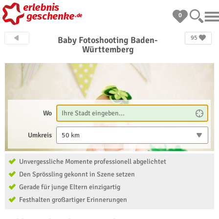
0
95
Baby Fotoshooting Baden-
Württemberg
Wo
Umkreis
50 km
Unvergessliche Momente professionell abgelichtet
Den Sprössling gekonnt in Szene setzen
Gerade für junge Eltern einzigartig
Festhalten großartiger Erinnerungen