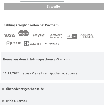
Zahlungsmöglichkeiten bei Partnern
Neues aus dem Erlebnisgeschenke-Magazin
14.11.2021
Tapas - Vielseitige Häppchen aus Spanien
Über erlebnisgeschenke.de
Hilfe & Service