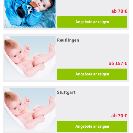
ab 70 €
Angebote anzeigen
Reutlingen
ab 157 €
Angebote anzeigen
Stuttgart
ab 70 €
Angebote anzeigen