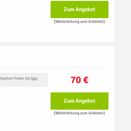
Zum Angebot
(Weiterleitung zum Anbieter)
70 €
Angebots finden Sie
hier
Zum Angebot
(Weiterleitung zum Anbieter)