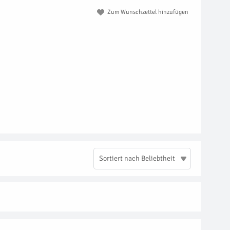
Zum Wunschzettel hinzufügen
Sortiert nach Beliebtheit