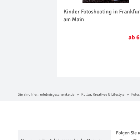
Kinder Fotoshooting in Frankfur
am Main
ab 6
Sie sind hier:
erlebnisgeschenke.de
Kultur, Kreatives & Lifestyle
Fotos
Folgen Sie 