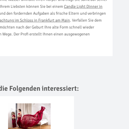
 Ihrem Liebsten können Sie bei einem
Candle Light Dinner in
d den fordernden Aufgaben als frische Eltern und verbringen
achtung im Schloss in Frankfurt am Main
. Verfallen Sie dem
möchten nach der Geburt Ihre alte Form schnell wieder
 Wege. Der Profi erstellt Ihnen einen ausgewogenen
die Folgenden interessiert: