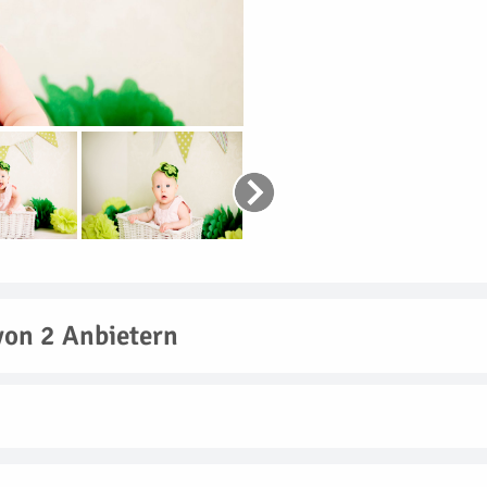
von 2 Anbietern