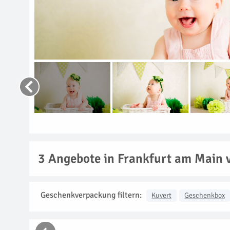
3
Angebote in Frankfurt am Main 
Geschenkverpackung filtern:
Kuvert
Geschenkbox