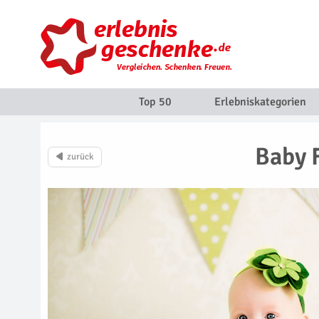
Top 50
Erlebniskategorien
Baby 