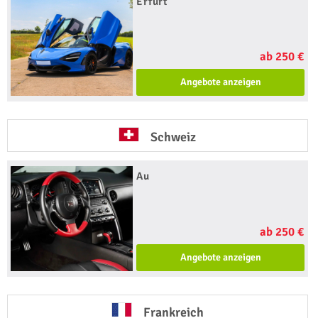
Erfurt
ab 250 €
Angebote anzeigen
Schweiz
Au
ab 250 €
Angebote anzeigen
Frankreich