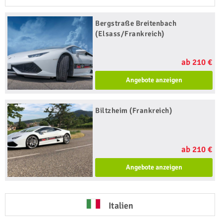
Bergstraße Breitenbach
(Elsass/Frankreich)
ab 210 €
Angebote anzeigen
Biltzheim (Frankreich)
ab 210 €
Angebote anzeigen
Italien