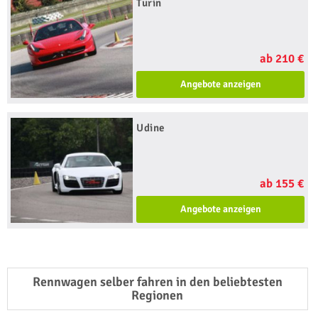
Turin
ab 210 €
Angebote anzeigen
Udine
ab 155 €
Angebote anzeigen
Rennwagen selber fahren in den beliebtesten
Regionen