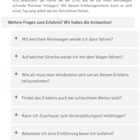
und bewundert die Fahrer bei der DTM, wie sie mit ihren Rennwägen
schnelle Manöver hinlegen? Mit diesem Erlebnisgeschenk kann er sich
einen Tag lang selbst wie ein Rennfahrer fühlen.
Weitere Fragen zum Erlebnis? Wir haben die Antworten!
Mit welchem Rennwagen werde ich dann fahren?
Auf welcher Strecke werde ich mit dem Wagen fahren?
Wie alt muss man mindestens sein um an diesem Erlebnis
teilzunehmen?
Findet das Erlebnis auch bei schlechtem Wetter statt?
Kann ich Zuschauer zum Veranstaltungsort mitbringen?
Bekomme ich eine Einführung bevor ich losfahre?