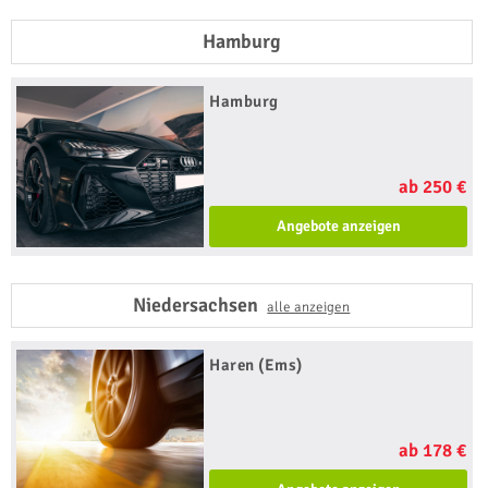
Hamburg
Hamburg
ab 250 €
Angebote anzeigen
Niedersachsen
alle anzeigen
Haren (Ems)
ab 178 €