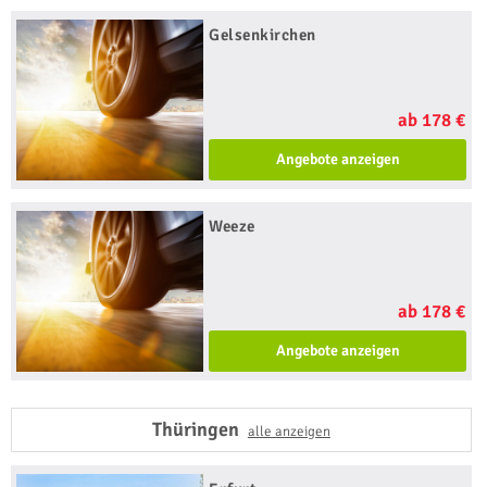
Gelsenkirchen
ab 178 €
Angebote anzeigen
Weeze
ab 178 €
Angebote anzeigen
Thüringen
alle anzeigen