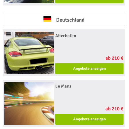
Deutschland
Aiterhofen
ab 210 €
Angebote anzeigen
Le Mans
ab 210 €
Angebote anzeigen