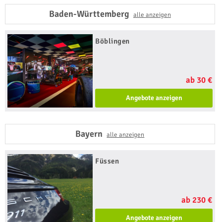
Baden-Württemberg
alle anzeigen
Böblingen
ab 30 €
Angebote anzeigen
Bayern
alle anzeigen
Füssen
ab 230 €
Angebote anzeigen