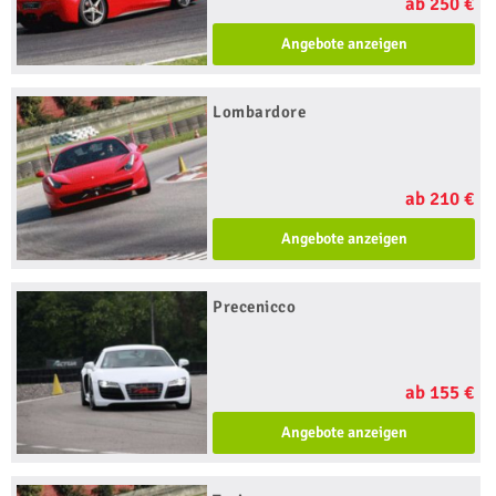
ab 250 €
Angebote anzeigen
Lombardore
ab 210 €
Angebote anzeigen
Precenicco
ab 155 €
Angebote anzeigen