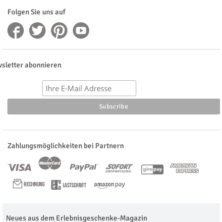
Folgen Sie uns auf
sletter abonnieren
Zahlungsmöglichkeiten bei Partnern
Neues aus dem Erlebnisgeschenke-Magazin