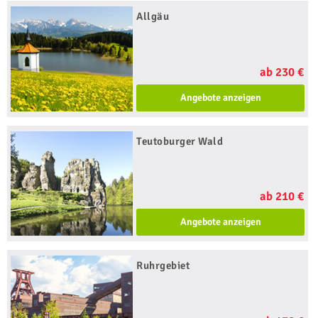
Allgäu
ab 230 €
Angebote anzeigen
Teutoburger Wald
ab 210 €
Angebote anzeigen
Ruhrgebiet