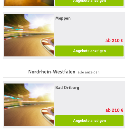
Angebote anzeigen
Meppen
ab 210 €
Angebote anzeigen
Nordrhein-Westfalen
alle anzeigen
Bad Driburg
ab 210 €
Angebote anzeigen