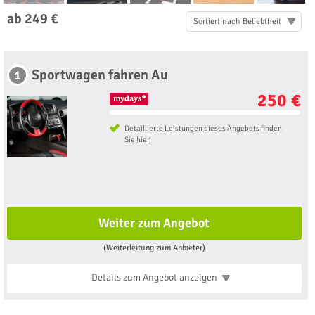
ab 249 €
Sortiert nach Beliebtheit
Sportwagen fahren Au
1
250 €
Detaillierte Leistungen dieses Angebots finden
Sie
hier
Weiter zum Angebot
(Weiterleitung zum Anbieter)
Details zum Angebot
anzeigen