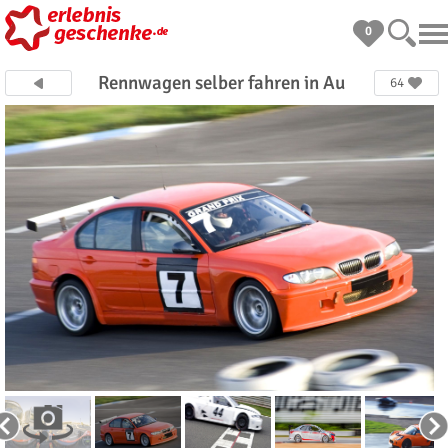
0
Rennwagen selber fahren in Au
64