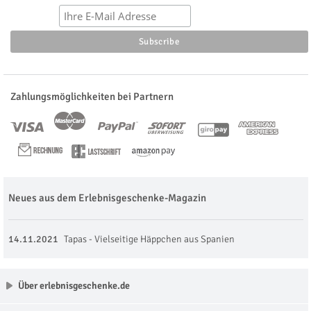
Zahlungsmöglichkeiten bei Partnern
Neues aus dem Erlebnisgeschenke-Magazin
14.11.2021
Tapas - Vielseitige Häppchen aus Spanien
Über erlebnisgeschenke.de