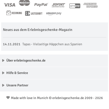
Neues aus dem Erlebnisgeschenke-Magazin
14.11.2021
Tapas - Vielseitige Häppchen aus Spanien
Über erlebnisgeschenke.de
Hilfe & Service
Unsere Partner
Made with love in Munich © erlebnisgeschenke.de 2009 - 2026