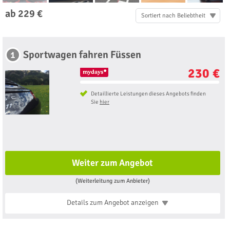
ab 229 €
Sortiert nach Beliebtheit
Sportwagen fahren Füssen
1
230 €
Detaillierte Leistungen dieses Angebots finden
Sie
hier
Weiter zum Angebot
(Weiterleitung zum Anbieter)
Details zum Angebot
anzeigen