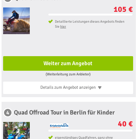
105 €
Detaillierte Leistungen dieses Angebots finden
Sie
hier
Weiter zum Angebot
(Weiterleitung zum Anbieter)
Details zum Angebot
anzeigen
Quad Offroad Tour in Berlin für Kinder
4
40 €
eigenständiges Quadfahren, ganz ohne