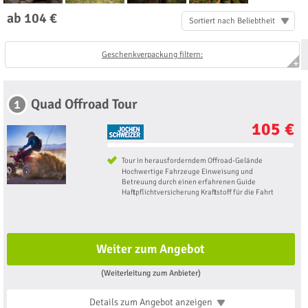
ab 104 €
Sortiert nach Beliebtheit
Geschenkverpackung filtern:
Quad Offroad Tour
1
105 €
Tour in herausforderndem Offroad-Gelände
Hochwertige Fahrzeuge Einweisung und
Betreuung durch einen erfahrenen Guide
Haftpflichtversicherung Kraftstoff für die Fahrt
Weiter zum Angebot
(Weiterleitung zum Anbieter)
Details zum Angebot
anzeigen