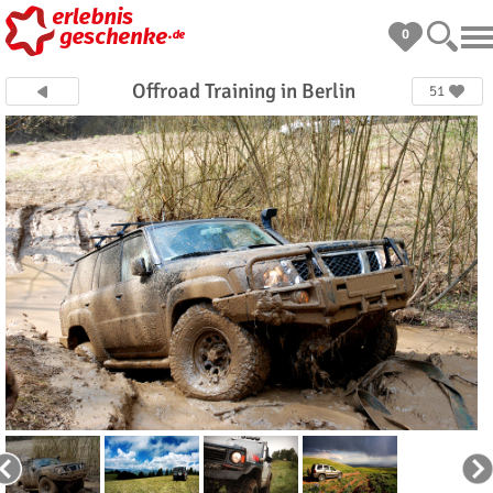
0
Offroad Training in Berlin
51