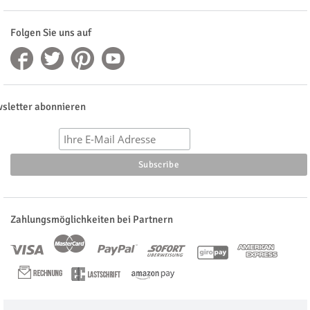
Folgen Sie uns auf
sletter abonnieren
Zahlungsmöglichkeiten bei Partnern