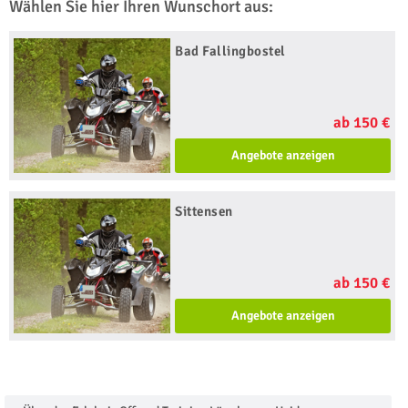
Wählen Sie hier Ihren Wunschort aus:
Bad Fallingbostel
ab 150 €
Angebote anzeigen
Sittensen
ab 150 €
Angebote anzeigen