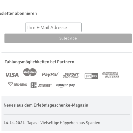
sletter abonnieren
Zahlungsmöglichkeiten bei Partnern
Neues aus dem Erlebnisgeschenke-Magazin
14.11.2021
Tapas - Vielseitige Häppchen aus Spanien