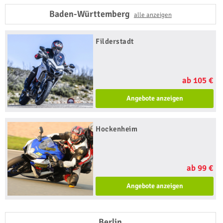
Baden-Württemberg
alle anzeigen
Filderstadt
ab 105 €
Angebote anzeigen
Hockenheim
ab 99 €
Angebote anzeigen
Berlin