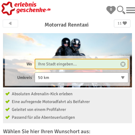
0
11
Motorrad Renntaxi
Wo
Umkreis
50 km
Absoluten Adrenalin-Kick erleben
Eine aufregende Motoradfahrt als Beifahrer
Geleitet von einem Profifahrer
Passend für alle Abenteuerlustigen
Wählen Sie hier Ihren Wunschort aus: