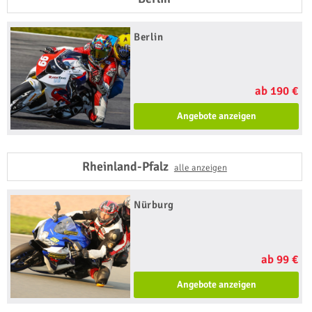
Berlin
ab 190 €
Angebote anzeigen
Rheinland-Pfalz
alle anzeigen
Nürburg
ab 99 €
Angebote anzeigen