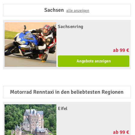
Sachsen
alle anzeigen
Sachsenring
ab 99 €
Angebote anzeigen
Motorrad Renntaxi in den beliebtesten Regionen
Eifel
ab 99 €