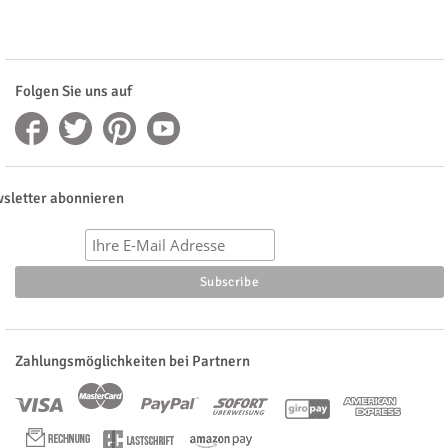
Folgen Sie uns auf
sletter abonnieren
Zahlungsmöglichkeiten bei Partnern