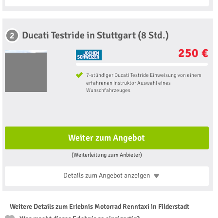
Ducati Testride in Stuttgart (8 Std.)
2
250 €
7-stündiger Ducati Testride Einweisung von einem
erfahrenen Instruktor Auswahl eines
Wunschfahrzeuges
Weiter zum Angebot
(Weiterleitung zum Anbieter)
Details zum Angebot
anzeigen
Weitere Details zum Erlebnis Motorrad Renntaxi in Filderstadt