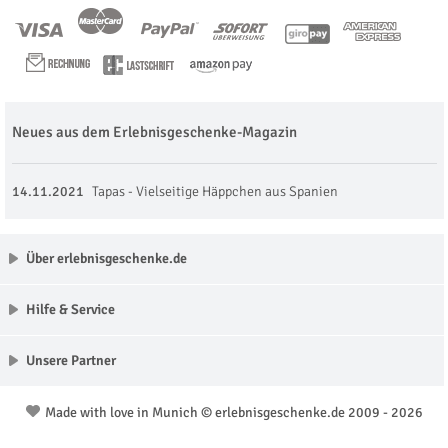
Neues aus dem Erlebnisgeschenke-Magazin
14.11.2021
Tapas - Vielseitige Häppchen aus Spanien
Über erlebnisgeschenke.de
Hilfe & Service
Unsere Partner
Made with love in Munich © erlebnisgeschenke.de 2009 - 2026