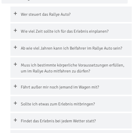
Wer steuert das Rallye Auto?
Wie viel Zeit sollte ich für das Erlebnis einplanen?
Ab wie viel Jahren kann ich Beifahrer im Rallye Auto sein?
Muss ich bestimmte körperliche Voraussetzungen erfüllen,
um im Rallye Auto mitfahren zu dürfen?
Fährt außer mir noch jemand im Wagen mit?
Sollte ich etwas zum Erlebnis mitbringen?
Findet das Erlebnis bei jedem Wetter statt?