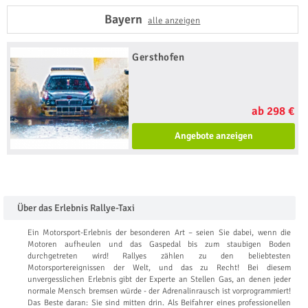
Bayern
alle anzeigen
Gersthofen
ab 298 €
Angebote anzeigen
Über das Erlebnis Rallye-Taxi
Ein Motorsport-Erlebnis der besonderen Art – seien Sie dabei, wenn die
Motoren aufheulen und das Gaspedal bis zum staubigen Boden
durchgetreten wird! Rallyes zählen zu den beliebtesten
Motorsportereignissen der Welt, und das zu Recht! Bei diesem
unvergesslichen Erlebnis gibt der Experte an Stellen Gas, an denen jeder
normale Mensch bremsen würde - der Adrenalinrausch ist vorprogrammiert!
Das Beste daran: Sie sind mitten drin. Als Beifahrer eines professionellen