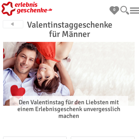
0
Valentinstaggeschenke
für Männer
Den Valentinstag für den Liebsten mit
einem Erlebnisgeschenk unvergesslich
machen