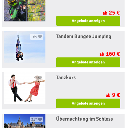
25 €
ab
Angebote anzeigen
Tandem Bungee Jumping
69
160 €
ab
Angebote anzeigen
Tanzkurs
73
9 €
ab
Angebote anzeigen
Übernachtung im Schloss
317