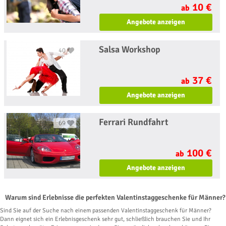
10 €
ab
Angebote anzeigen
Salsa Workshop
40
37 €
ab
Angebote anzeigen
Ferrari Rundfahrt
69
100 €
ab
Angebote anzeigen
Warum sind Erlebnisse die perfekten Valentinstaggeschenke für Männer?
Sind Sie auf der Suche nach einem passenden Valentinstaggeschenk für Männer?
Dann eignet sich ein Erlebnisgeschenk sehr gut, schließlich brauchen Sie und Ihr