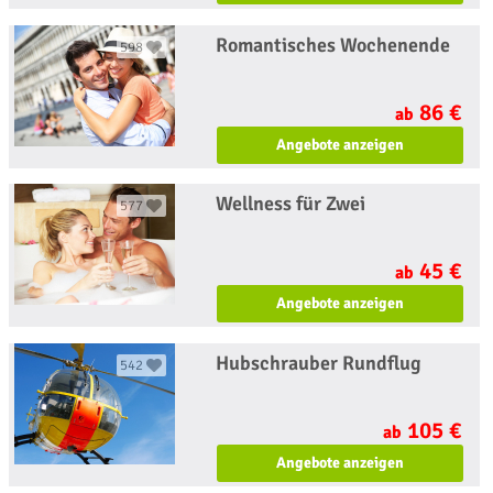
Romantisches Wochenende
598
86 €
ab
Angebote anzeigen
Wellness für Zwei
577
45 €
ab
Angebote anzeigen
Hubschrauber Rundflug
542
105 €
ab
Angebote anzeigen