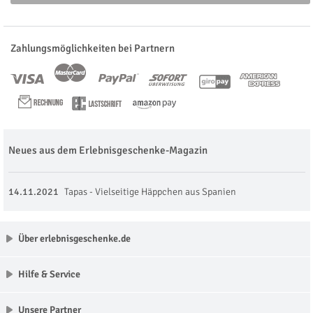
Zahlungsmöglichkeiten bei Partnern
Neues aus dem Erlebnisgeschenke-Magazin
14.11.2021
Tapas - Vielseitige Häppchen aus Spanien
Über erlebnisgeschenke.de
Hilfe & Service
Unsere Partner