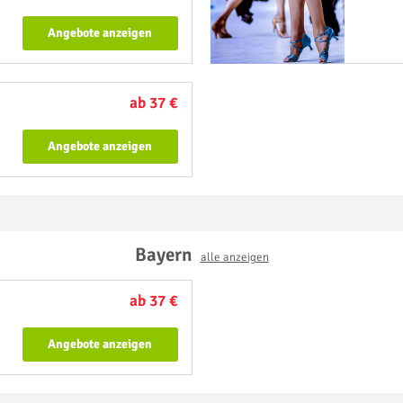
Angebote anzeigen
ab 37 €
Angebote anzeigen
Bayern
alle anzeigen
ab 37 €
Angebote anzeigen