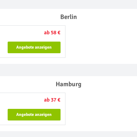
Berlin
ab 58 €
Angebote anzeigen
Hamburg
ab 37 €
Angebote anzeigen