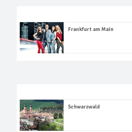
Frankfurt am Main
Schwarzwald