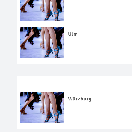
Ulm
Würzburg