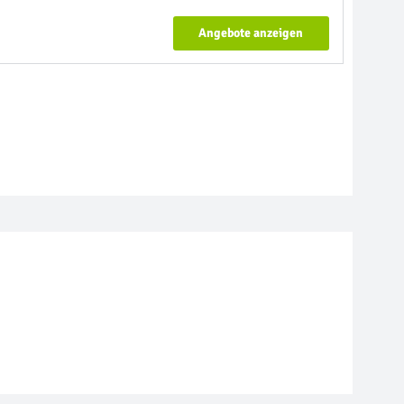
Angebote anzeigen