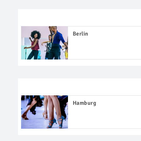
Berlin
Hamburg