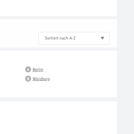
Sortiert nach A-Z
Berlin
Würzburg