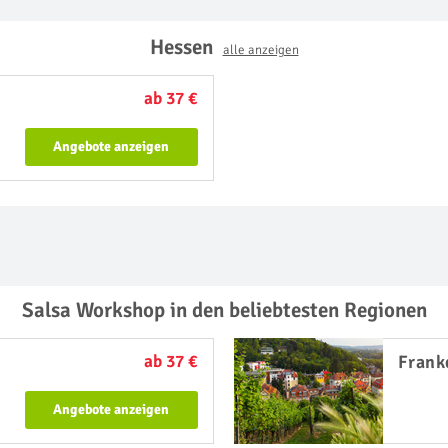
Hessen
alle anzeigen
ab 37 €
Angebote anzeigen
Salsa Workshop in den beliebtesten Regionen
ab 37 €
Frank
Angebote anzeigen