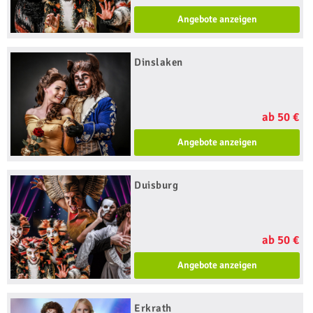
Angebote anzeigen
Dinslaken
ab 50 €
Angebote anzeigen
Duisburg
ab 50 €
Angebote anzeigen
Erkrath