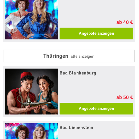
ab 40 €
Angebote anzeigen
Thüringen
alle anzeigen
Bad Blankenburg
ab 50 €
Angebote anzeigen
Bad Liebenstein