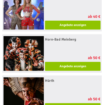
ab 40 €
Angebote anzeigen
Horn-Bad Meinberg
ab 50 €
Angebote anzeigen
Hürth
ab 50 €