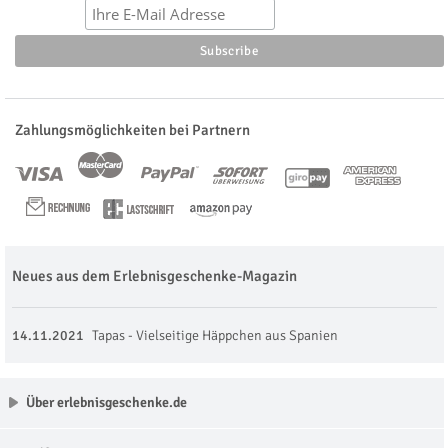
Zahlungsmöglichkeiten bei Partnern
Neues aus dem Erlebnisgeschenke-Magazin
14.11.2021
Tapas - Vielseitige Häppchen aus Spanien
Über erlebnisgeschenke.de