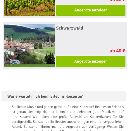
Angebote anzeigen
Schwarzwald
ab 40 €
Angebote anzeigen
Was erwartet mich beim Erlebnis Konzerte?
Sie lieben Musik und gehen gerne auf kleine Konzerte? Bei diesem Erlebnis
ist genau dies möglich, hier kommen alle Liebhaber guter Musik voll auf
ihre Kosten! Wir haben eine große Auswahl an Konzertkarten für Sie
bereitgestellt, Sie suchen Ihr liebstes aus verbringen einen unvergesslichen
Abend. Es stehen Ihnen mehrere Angebote zur Verfügung: Wollen Sie