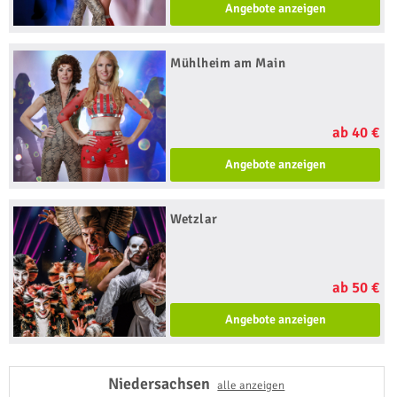
Angebote anzeigen
Mühlheim am Main
ab 40 €
Angebote anzeigen
Wetzlar
ab 50 €
Angebote anzeigen
Niedersachsen
alle anzeigen