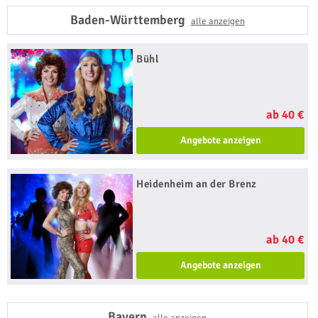
Baden-Württemberg
alle anzeigen
Bühl
ab 40 €
Angebote anzeigen
Heidenheim an der Brenz
ab 40 €
Angebote anzeigen
Bayern
alle anzeigen