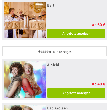
Berlin
ab 60 €
Angebote anzeigen
Hessen
alle anzeigen
Alsfeld
ab 40 €
Angebote anzeigen
Bad Arolsen