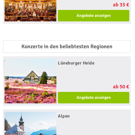
ab 33 €
Angebote anzeigen
Konzerte in den beliebtesten Regionen
Lüneburger Heide
ab 50 €
Angebote anzeigen
Alpen