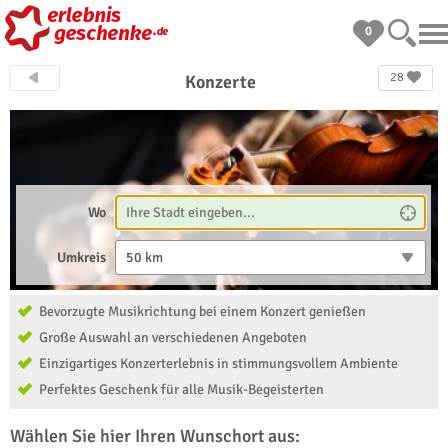
0
28
Konzerte
Wo
Umkreis
50 km
Bevorzugte Musikrichtung bei einem Konzert genießen
Große Auswahl an verschiedenen Angeboten
Einzigartiges Konzerterlebnis in stimmungsvollem Ambiente
Perfektes Geschenk für alle Musik-Begeisterten
Wählen Sie hier Ihren Wunschort aus: