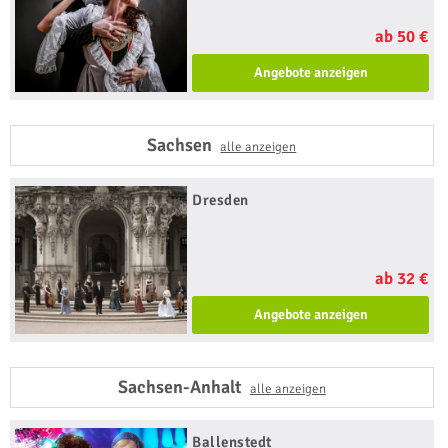
ab 50 €
Angebote anzeigen
Sachsen
alle anzeigen
Dresden
ab 32 €
Angebote anzeigen
Sachsen-Anhalt
alle anzeigen
Ballenstedt