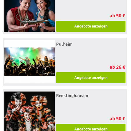
ab 50 €
Angebote anzeigen
Pulheim
ab 26 €
Angebote anzeigen
Recklinghausen
ab 50 €
Angebote anzeigen