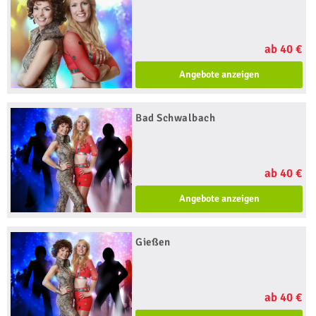
ab 40 €
Angebote anzeigen
Bad Schwalbach
ab 40 €
Angebote anzeigen
Gießen
ab 40 €