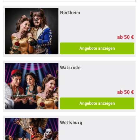
Northeim
ab 50 €
Angebote anzeigen
Walsrode
ab 50 €
Angebote anzeigen
Wolfsburg