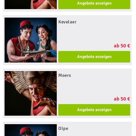
Angebote anzeigen
Kevelaer
ab 50 €
Angebote anzeigen
Moers
ab 50 €
Angebote anzeigen
Olpe