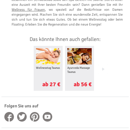
eine Auszeit mit Ihrer besten Freundin sein? Dann genießen Sie mit ihr
Wellness für Frauen
, wo speziell auf die Bedürfnisse von Damen
eingegangen wird. Machen Sie sich eine wundervolle Zeit, entspannen Sie
sich und tun Sie sich etwas Gutes. Ob bei einem Wellnesstag oder beim
Floating: Erleben Sie die Regeneration und die neue Energie!
Das könnte Ihnen auch gefallen:
Wellnesstag Taunus
Ayurveda Massage
Aromaöl Massage
Taunus
Taunus
ab 27 €
ab 56 €
ab 45 €
Folgen Sie uns auf