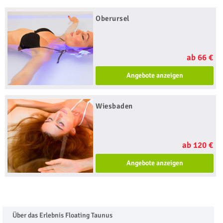
Oberursel
ab 66 €
Angebote anzeigen
Wiesbaden
ab 120 €
Angebote anzeigen
Über das Erlebnis Floating Taunus