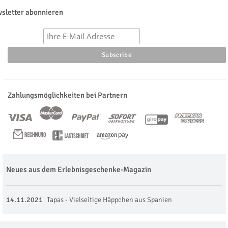
sletter abonnieren
Zahlungsmöglichkeiten bei Partnern
Neues aus dem Erlebnisgeschenke-Magazin
14.11.2021
Tapas - Vielseitige Häppchen aus Spanien