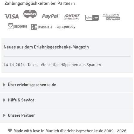
Zahlungsmöglichkeiten bei Partnern
Neues aus dem Erlebnisgeschenke-Magazin
14.11.2021
Tapas - Vielseitige Häppchen aus Spanien
Über erlebnisgeschenke.de
Hilfe & Service
Unsere Partner
Made with love in Munich © erlebnisgeschenke.de 2009 - 2026