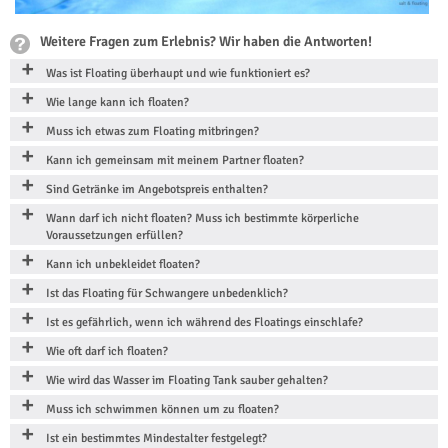
Weitere Fragen zum Erlebnis? Wir haben die Antworten!
Was ist Floating überhaupt und wie funktioniert es?
Wie lange kann ich floaten?
Muss ich etwas zum Floating mitbringen?
Kann ich gemeinsam mit meinem Partner floaten?
Sind Getränke im Angebotspreis enthalten?
Wann darf ich nicht floaten? Muss ich bestimmte körperliche
Voraussetzungen erfüllen?
Kann ich unbekleidet floaten?
Ist das Floating für Schwangere unbedenklich?
Ist es gefährlich, wenn ich während des Floatings einschlafe?
Wie oft darf ich floaten?
Wie wird das Wasser im Floating Tank sauber gehalten?
Muss ich schwimmen können um zu floaten?
Ist ein bestimmtes Mindestalter festgelegt?