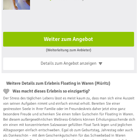
Weiter zum Angebot
(Weiterleitung zum Anbieter)
Details zum Angebot
anzeigen
Weitere Details zum Erlebnis Floating in Waren (Müritz)
Was macht dieses Erlebnis so einzigartig?
Der Stress des täglichen Lebens lässt es meist kaum zu, dass man sich eine Auszeit
von seinen Aufgaben nimmt und einfach einmal erholt. Bereiten Sie einer
gestressten Seele in Ihrer Familie oder im Freundeskreis daher jetzt eine ganz
besondere Freude und schenken Sie einen tollen Gutschein für Floating in Waren.
Bei diesem außergewöhnlichen Wellness-Erlebnis können Erholungssuchende sich
ein einen mit konzentriertem Salzwasser gefüllten Float Tank legen und jeglichen
Alltagssorgen einfach entschweben. Egal ob zum Geburtstag, Jahrestag oder auch
als Dankeschön – mit dem Geschenkgutschein für das Schwebebad in Waren