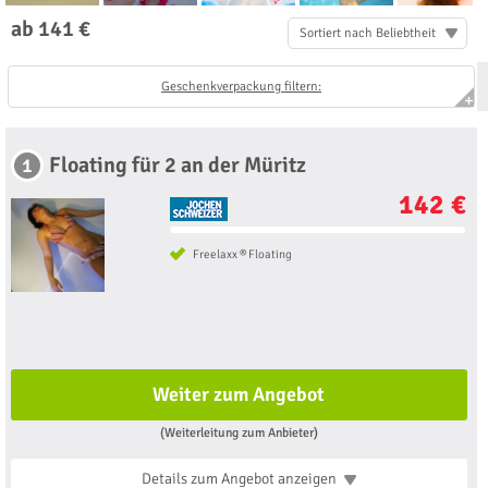
ab 141 €
Sortiert nach Beliebtheit
Geschenkverpackung filtern:
Floating für 2 an der Müritz
1
142 €
Freelaxx ® Floating
Weiter zum Angebot
(Weiterleitung zum Anbieter)
Details zum Angebot
anzeigen