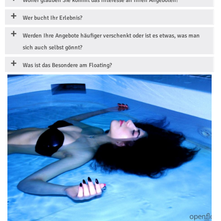
Woher glauben Sie kommt das Interesse an Ihren Angeboten?
Wer bucht Ihr Erlebnis?
Werden Ihre Angebote häufiger verschenkt oder ist es etwas, was man
sich auch selbst gönnt?
Was ist das Besondere am Floating?