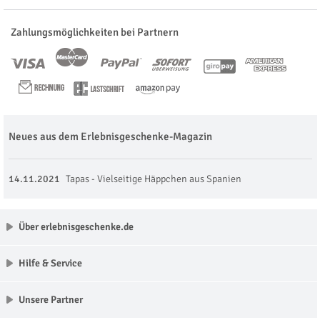
Zahlungsmöglichkeiten bei Partnern
Neues aus dem Erlebnisgeschenke-Magazin
14.11.2021
Tapas - Vielseitige Häppchen aus Spanien
Über erlebnisgeschenke.de
Hilfe & Service
Unsere Partner