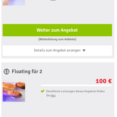
Weiter zum Angebot
(Weiterleitung zum Anbieter)
Details zum Angebot
anzeigen
Floating für 2
11
100 €
Detaillierte Leistungen dieses Angebots finden
Sie
hier