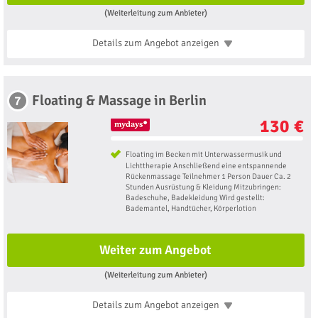
(Weiterleitung zum Anbieter)
Details zum Angebot
anzeigen
Floating & Massage in Berlin
7
130 €
Floating im Becken mit Unterwassermusik und
Lichttherapie Anschließend eine entspannende
Rückenmassage Teilnehmer 1 Person Dauer Ca. 2
Stunden Ausrüstung & Kleidung Mitzubringen:
Badeschuhe, Badekleidung Wird gestellt:
Bademantel, Handtücher, Körperlotion
Weiter zum Angebot
(Weiterleitung zum Anbieter)
Details zum Angebot
anzeigen