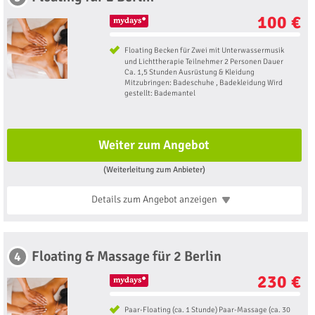
100 €
Floating Becken für Zwei mit Unterwassermusik
und Lichttherapie Teilnehmer 2 Personen Dauer
Ca. 1,5 Stunden Ausrüstung & Kleidung
Mitzubringen: Badeschuhe , Badekleidung Wird
gestellt: Bademantel
Weiter zum Angebot
(Weiterleitung zum Anbieter)
Details zum Angebot
anzeigen
Floating & Massage für 2 Berlin
4
230 €
Paar-Floating (ca. 1 Stunde) Paar-Massage (ca. 30