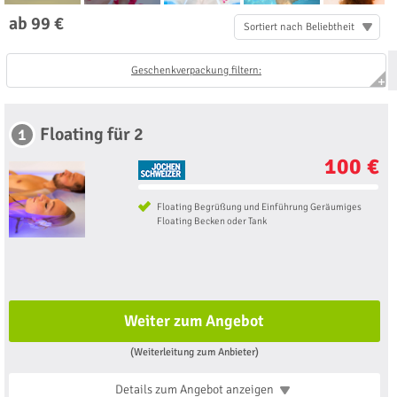
ab 99 €
Sortiert nach Beliebtheit
Geschenkverpackung filtern:
Floating für 2
1
100 €
Floating Begrüßung und Einführung Geräumiges
Floating Becken oder Tank
Weiter zum Angebot
(Weiterleitung zum Anbieter)
Details zum Angebot
anzeigen