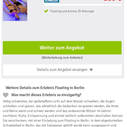
Floating und Aroma-Öl-Massage
Weiter zum Angebot
(Weiterleitung zum Anbieter)
Details zum Angebot
anzeigen
Weitere Details zum Erlebnis Floating in Berlin
Was macht dieses Erlebnis so einzigartig?
Völlig schwerelos, bei gedämpftem Licht auf dem Wasser schweben, die Augen
schließen und spüren, wie allmählich die Gedanken langsamer werden, die Arme
und Beine warm und schwer werden und das andauernde Blitzen im Gehirn
nachlässt. Ruhe, Entspannung und einmal wirklich vollkommen abschalten können
Sie verschenken, mit einer Einladung zum Floating in Berlin. In dem abgedunkelten
Schwebebad in Berlin, das mit Salzwasser gefüllt wurde kann ausgespannt und