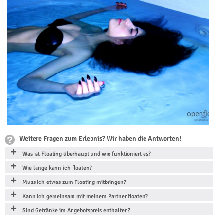
Weitere Fragen zum Erlebnis? Wir haben die Antworten!
Was ist Floating überhaupt und wie funktioniert es?
Wie lange kann ich floaten?
Muss ich etwas zum Floating mitbringen?
Kann ich gemeinsam mit meinem Partner floaten?
Sind Getränke im Angebotspreis enthalten?