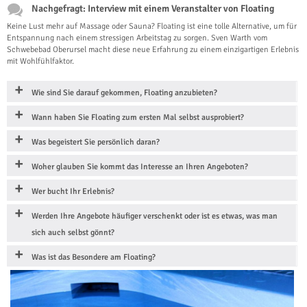
Nachgefragt: Interview mit einem Veranstalter von Floating
Keine Lust mehr auf Massage oder Sauna? Floating ist eine tolle Alternative, um für
Entspannung nach einem stressigen Arbeitstag zu sorgen. Sven Warth vom
Schwebebad Oberursel macht diese neue Erfahrung zu einem einzigartigen Erlebnis
mit Wohlfühlfaktor.
Wie sind Sie darauf gekommen, Floating anzubieten?
Wann haben Sie Floating zum ersten Mal selbst ausprobiert?
Was begeistert Sie persönlich daran?
Woher glauben Sie kommt das Interesse an Ihren Angeboten?
Wer bucht Ihr Erlebnis?
Werden Ihre Angebote häufiger verschenkt oder ist es etwas, was man
sich auch selbst gönnt?
Was ist das Besondere am Floating?