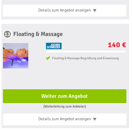
Details zum Angebot
anzeigen
Floating & Massage
13
140 €
Floating & Massage Begrüßung und Einweisung
Weiter zum Angebot
(Weiterleitung zum Anbieter)
Details zum Angebot
anzeigen