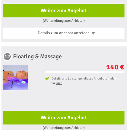
Weiter zum Angebot
(Weiterleitung zum Anbieter)
Details zum Angebot
anzeigen
Floating & Massage
12
140 €
Detaillierte Leistungen dieses Angebots finden
Sie
hier
Weiter zum Angebot
(Weiterleitung zum Anbieter)