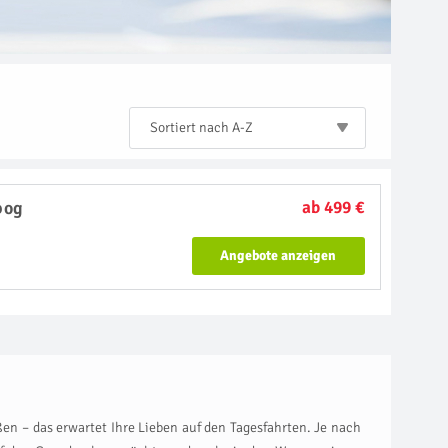
Sortiert nach A-Z
bog
ab 499 €
Angebote anzeigen
en – das erwartet Ihre Lieben auf den Tagesfahrten. Je nach