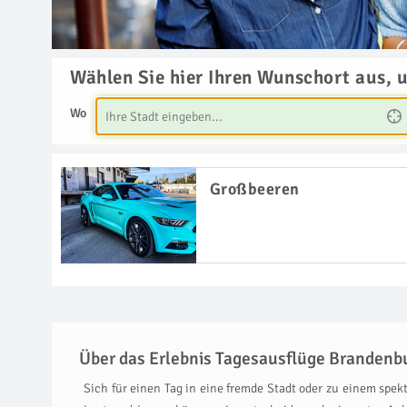
Wählen Sie hier Ihren Wunschort aus, 
Wo
Großbeeren
Über das Erlebnis Tagesausflüge Brandenb
Sich für einen Tag in eine fremde Stadt oder zu einem spe