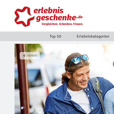
Top 50
Erlebniskategorien