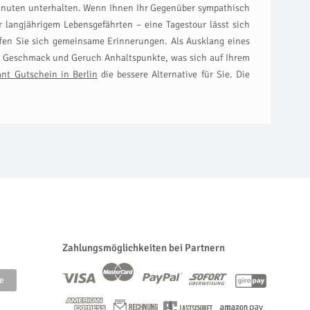
r Minuten unterhalten. Wenn Ihnen Ihr Gegenüber sympathisch
langjährigem Lebensgefährten – eine Tagestour lässt sich
ffen Sie sich gemeinsame Erinnerungen. Als Ausklang eines
ch Geschmack und Geruch Anhaltspunkte, was sich auf Ihrem
nt Gutschein in Berlin
die bessere Alternative für Sie. Die
Zahlungsmöglichkeiten bei Partnern