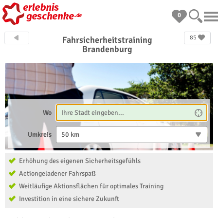
0
85
Fahrsicherheitstraining
Brandenburg
Wo
Umkreis
50 km
Erhöhung des eigenen Sicherheitsgefühls
Actiongeladener Fahrspaß
Weitläufige Aktionsflächen für optimales Training
Investition in eine sichere Zukunft