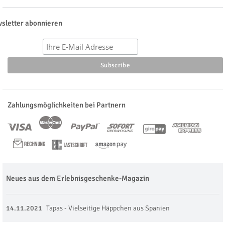
sletter abonnieren
Zahlungsmöglichkeiten bei Partnern
Neues aus dem Erlebnisgeschenke-Magazin
14.11.2021
Tapas - Vielseitige Häppchen aus Spanien