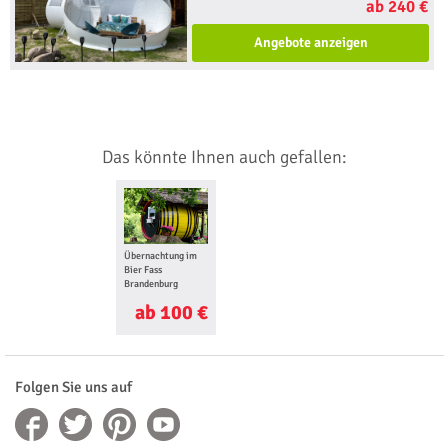
ab 240 €
Angebote anzeigen
Das könnte Ihnen auch gefallen:
Übernachtung im
Bier Fass
Brandenburg
ab 100 €
Folgen Sie uns auf