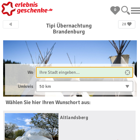
0
28
Tipi Übernachtung
Brandenburg
Wo
Umkreis
50 km
Wählen Sie hier Ihren Wunschort aus:
Altlandsberg