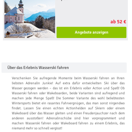
ab 52 €
Angebote anzeigen
Über das Erlebnis Wasserski fahren
Verschenken Sie aufregende Momente beim Wasserski fahren an Ihren
liebsten Adrenalin Junkie! Auf extra dafür entwickelten Ski über das
Wasser gezogen werden – das ist ein Erlebnis voller Action und Spaß! Ob
Wasserski fahren oder Wakeboarden, beide Varianten sind aufregend und
machen jede Menge Spaß! Die Sommer Variante des wohl beliebtesten
Wintersports bietet ein rasantes Fahrvergnügen, das man sonst nirgendwo
findet. Lassen Sie einen echten Actionhelden auf Skiern oder einem
Wakeboard über das Wasser gleiten und einen Freudenjauchzer nach dem
anderen ausstoßen! Adrenalinschübe sind hier vorprogrammiert und
machen Wasserski fahren oder Wakeboard fahren zu einem Erlebnis, das
niemand mehr so schnell vergisst!