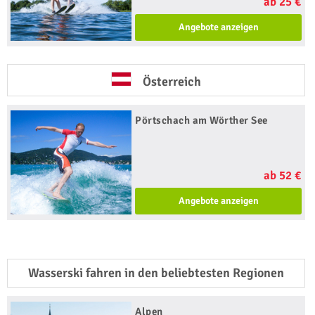
ab 25 €
Angebote anzeigen
Österreich
Pörtschach am Wörther See
ab 52 €
Angebote anzeigen
Wasserski fahren in den beliebtesten Regionen
Alpen