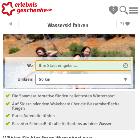
0
71
Wasserski fahren
Wo
Umkreis
50 km
Die Sommeralternative für den beliebtesten Wintersport
Auf Skiern oder dem Wakeboard über die Wasseroberfläche
fliegen
Pures Adrenalin fühlen
Rasanter Fahrspaß für alle Actionfans auf dem Wasser