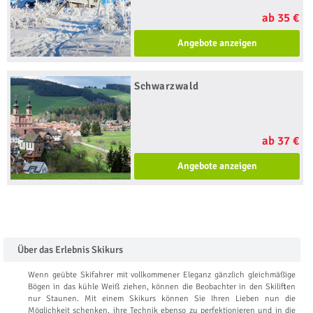
ab 35 €
Angebote anzeigen
Schwarzwald
ab 37 €
Angebote anzeigen
Über das Erlebnis Skikurs
Wenn geübte Skifahrer mit vollkommener Eleganz gänzlich gleichmäßige
Bögen in das kühle Weiß ziehen, können die Beobachter in den Skiliften
nur Staunen. Mit einem Skikurs können Sie Ihren Lieben nun die
Möglichkeit schenken, ihre Technik ebenso zu perfektionieren und in die