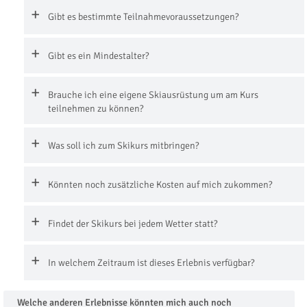
Gibt es bestimmte Teilnahmevoraussetzungen?
Gibt es ein Mindestalter?
Brauche ich eine eigene Skiausrüstung um am Kurs
teilnehmen zu können?
Was soll ich zum Skikurs mitbringen?
Könnten noch zusätzliche Kosten auf mich zukommen?
Findet der Skikurs bei jedem Wetter statt?
In welchem Zeitraum ist dieses Erlebnis verfügbar?
Welche anderen Erlebnisse könnten mich auch noch