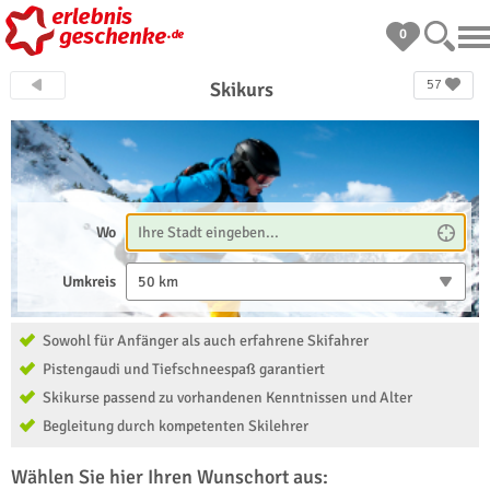
0
57
Skikurs
Wo
Umkreis
50 km
Sowohl für Anfänger als auch erfahrene Skifahrer
Pistengaudi und Tiefschneespaß garantiert
Skikurse passend zu vorhandenen Kenntnissen und Alter
Begleitung durch kompetenten Skilehrer
Wählen Sie hier Ihren Wunschort aus: