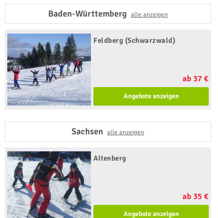
Baden-Württemberg
alle anzeigen
Feldberg (Schwarzwald)
ab 37 €
Angebote anzeigen
Sachsen
alle anzeigen
Altenberg
ab 35 €
Angebote anzeigen