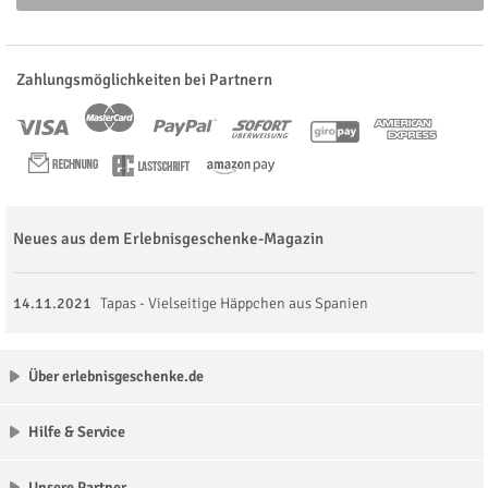
Zahlungsmöglichkeiten bei Partnern
Neues aus dem Erlebnisgeschenke-Magazin
14.11.2021
Tapas - Vielseitige Häppchen aus Spanien
Über erlebnisgeschenke.de
Hilfe & Service
Unsere Partner