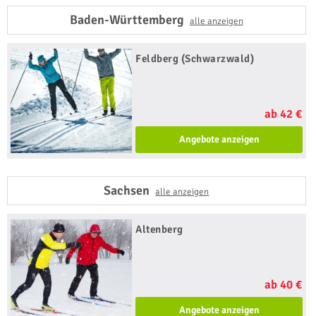
Baden-Württemberg
alle anzeigen
Feldberg (Schwarzwald)
ab 42 €
Angebote anzeigen
Sachsen
alle anzeigen
Altenberg
ab 40 €
Angebote anzeigen