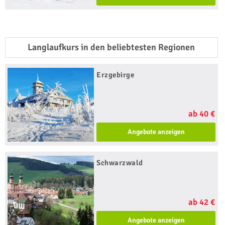
Langlaufkurs in den beliebtesten Regionen
Erzgebirge
ab 40 €
Angebote anzeigen
Schwarzwald
ab 42 €
Angebote anzeigen