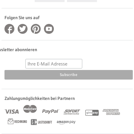
Folgen Sie uns auf
sletter abonnieren
Zahlungsmöglichkeiten bei Partnern