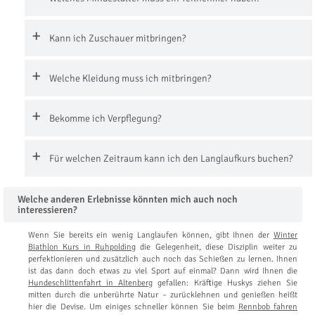
Kann ich Zuschauer mitbringen?
Welche Kleidung muss ich mitbringen?
Bekomme ich Verpflegung?
Für welchen Zeitraum kann ich den Langlaufkurs buchen?
Welche anderen Erlebnisse könnten mich auch noch
interessieren?
Wenn Sie bereits ein wenig Langlaufen können, gibt Ihnen der
Winter
Biathlon Kurs in Ruhpolding
die Gelegenheit, diese Disziplin weiter zu
perfektionieren und zusätzlich auch noch das Schießen zu lernen. Ihnen
ist das dann doch etwas zu viel Sport auf einmal? Dann wird Ihnen die
Hundeschlittenfahrt in Altenberg
gefallen: Kräftige Huskys ziehen Sie
mitten durch die unberührte Natur – zurücklehnen und genießen heißt
hier die Devise. Um einiges schneller können Sie beim
Rennbob fahren