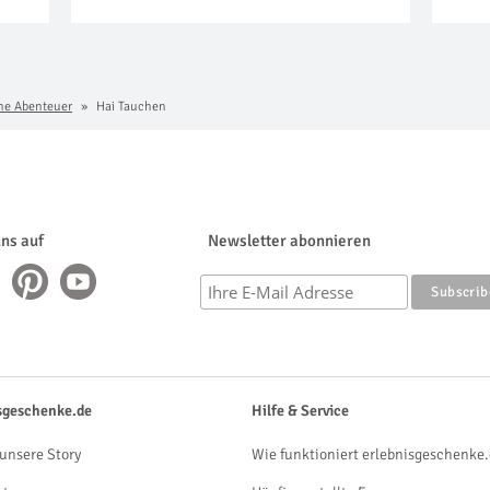
che Abenteuer
Hai Tauchen
uns auf
Newsletter abonnieren
sgeschenke.de
Hilfe & Service
unsere Story
Wie funktioniert erlebnisgeschenke.