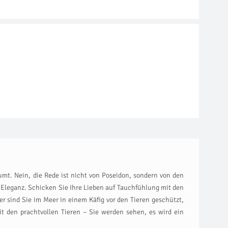
mt. Nein, die Rede ist nicht von Poseidon, sondern von den
Eleganz. Schicken Sie Ihre Lieben auf Tauchfühlung mit den
 sind Sie im Meer in einem Käfig vor den Tieren geschützt,
 den prachtvollen Tieren – Sie werden sehen, es wird ein