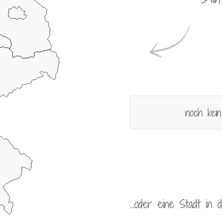
noch kein
...oder eine Stadt in