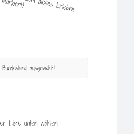
 Bundesland ausgewählt!
 der Liste unten wählen!