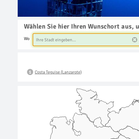
Wählen Sie hier Ihren Wunschort aus, 
Wo
Costa Teguise (Lanzarote)