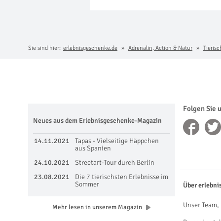
Sie sind hier:
erlebnisgeschenke.de
Adrenalin, Action & Natur
Tieris
Folgen Sie 
Neues aus dem Erlebnisgeschenke-Magazin
14.11.2021
Tapas - Vielseitige Häppchen
aus Spanien
24.10.2021
Streetart-Tour durch Berlin
23.08.2021
Die 7 tierischsten Erlebnisse im
Sommer
Über erlebni
Unser Team, 
Mehr lesen in unserem Magazin