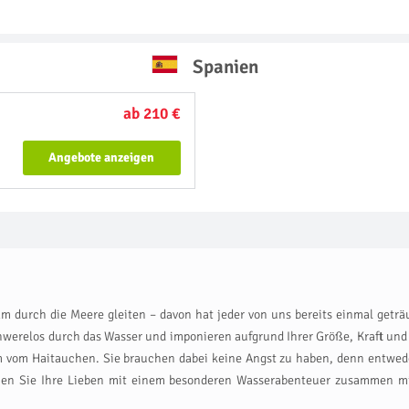
Spanien
ab 210 €
Angebote anzeigen
durch die Meere gleiten – davon hat jeder von uns bereits einmal geträu
werelos durch das Wasser und imponieren aufgrund Ihrer Größe, Kraft und 
 vom Haitauchen. Sie brauchen dabei keine Angst zu haben, denn entweder
hen Sie Ihre Lieben mit einem besonderen Wasserabenteuer zusammen mit