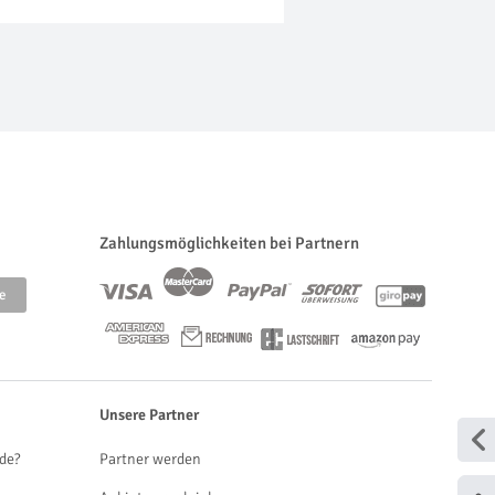
Zahlungsmöglichkeiten bei Partnern
Unsere Partner
de?
Partner werden