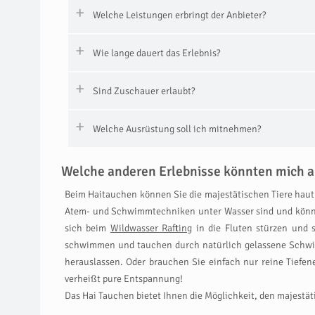
Welche Leistungen erbringt der Anbieter?
Wie lange dauert das Erlebnis?
Sind Zuschauer erlaubt?
Welche Ausrüstung soll ich mitnehmen?
Welche anderen Erlebnisse könnten mich a
Beim Haitauchen können Sie die majestätischen Tiere haut
Atem- und Schwimmtechniken unter Wasser sind und können 
sich beim
Wildwasser Rafting
in die Fluten stürzen und s
schwimmen und tauchen durch natürlich gelassene Schwimm
herauslassen. Oder brauchen Sie einfach nur reine Tief
verheißt pure Entspannung!
Das Hai Tauchen bietet Ihnen die Möglichkeit, den majestä