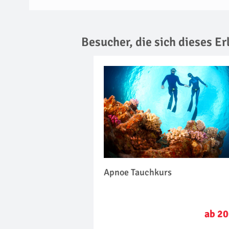
Besucher, die sich dieses E
Apnoe Tauchkurs
ab 20